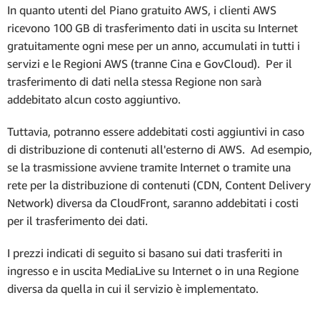
In quanto utenti del Piano gratuito AWS, i clienti AWS
ricevono 100 GB di trasferimento dati in uscita su Internet
gratuitamente ogni mese per un anno, accumulati in tutti i
servizi e le Regioni AWS (tranne Cina e GovCloud). Per il
trasferimento di dati nella stessa Regione non sarà
addebitato alcun costo aggiuntivo.
Tuttavia, potranno essere addebitati costi aggiuntivi in caso
di distribuzione di contenuti all'esterno di AWS. Ad esempio,
se la trasmissione avviene tramite Internet o tramite una
rete per la distribuzione di contenuti (CDN, Content Delivery
Network) diversa da CloudFront, saranno addebitati i costi
per il trasferimento dei dati.
I prezzi indicati di seguito si basano sui dati trasferiti in
ingresso e in uscita MediaLive su Internet o in una Regione
diversa da quella in cui il servizio è implementato.