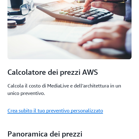
Calcolatore dei prezzi AWS
Calcola il costo di MediaLive e dell'architettura in un
unico preventivo.
Crea subito il tuo preventivo personalizzato
Panoramica dei prezzi