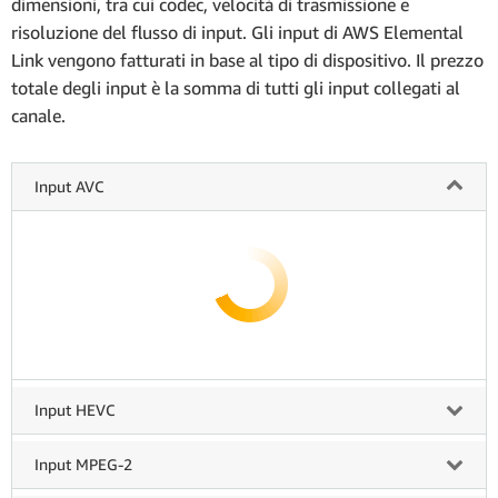
dimensioni, tra cui codec, velocità di trasmissione e
risoluzione del flusso di input. Gli input di AWS Elemental
Link vengono fatturati in base al tipo di dispositivo. Il prezzo
totale degli input è la somma di tutti gli input collegati al
canale.
Input AVC
Input HEVC
Input MPEG-2