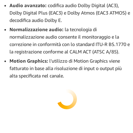
Audio avanzato:
codifica audio Dolby Digital (AC3),
Dolby Digital Plus (EAC3) e Dolby Atmos (EAC3 ATMOS) e
decodifica audio Dolby E.
Normalizzazione audio:
la tecnologia di
normalizzazione audio consente il monitoraggio e la
correzione in conformità con lo standard ITU-R BS.1770 e
la registrazione conforme al CALM ACT (ATSC A/85).
Motion Graphics:
l'utilizzo di Motion Graphics viene
fatturato in base alla risoluzione di input o output più
alta specificata nel canale.