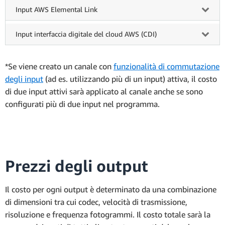
Input AWS Elemental Link
Input interfaccia digitale del cloud AWS (CDI)
*Se viene creato un canale con
funzionalità di commutazione
degli input
(ad es. utilizzando più di un input) attiva, il costo
di due input attivi sarà applicato al canale anche se sono
configurati più di due input nel programma.
Prezzi degli output
Il costo per ogni output è determinato da una combinazione
di dimensioni tra cui codec, velocità di trasmissione,
risoluzione e frequenza fotogrammi. Il costo totale sarà la