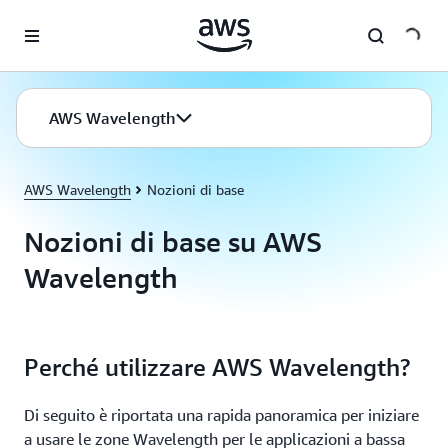
Passa al contenuto principale
AWS Wavelength
AWS Wavelength
Nozioni di base
Nozioni di base su AWS
Wavelength
Perché utilizzare AWS Wavelength?
Di seguito è riportata una rapida panoramica per iniziare
a usare le zone Wavelength per le applicazioni a bassa