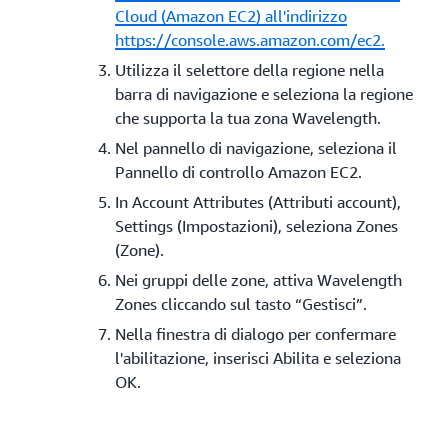
Cloud (Amazon EC2) all'indirizzo
https://console.aws.amazon.com/ec2.
Utilizza il selettore della regione nella
barra di navigazione e seleziona la regione
che supporta la tua zona Wavelength.
Nel pannello di navigazione, seleziona il
Pannello di controllo Amazon EC2.
In Account Attributes (Attributi account),
Settings (Impostazioni), seleziona Zones
(Zone).
Nei gruppi delle zone, attiva Wavelength
Zones cliccando sul tasto “Gestisci”.
Nella finestra di dialogo per confermare
l'abilitazione, inserisci Abilita e seleziona
OK.