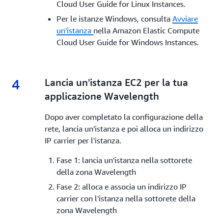
Cloud User Guide for Linux Instances.
Per le istanze Windows, consulta
Avviare
un'istanza
nella Amazon Elastic Compute
Cloud User Guide for Windows Instances.
4
4.
Lancia un'istanza EC2 per la tua
applicazione Wavelength
Dopo aver completato la configurazione della
rete, lancia un'istanza e poi alloca un indirizzo
IP carrier per l'istanza.
Fase 1: lancia un'istanza nella sottorete
della zona Wavelength
Fase 2: alloca e associa un indirizzo IP
carrier con l'istanza nella sottorete della
zona Wavelength