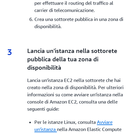
per effettuare il routing del traffico al
carrier di telecomunicazione.
Crea una sottorete pubblica in una zona di
disponibilità.
3
3.
Lancia un'istanza nella sottorete
pubblica della tua zona di
disponibilità
Lancia un'istanza EC2 nella sottorete che hai
creato nella zona di disponibilità. Per ulteriori
informazioni su come avviare un'istanza nella
console di Amazon EC2, consulta una delle
seguenti guide:
Per le istanze Linux, consulta
Avviare
un'istanza
nella Amazon Elastic Compute