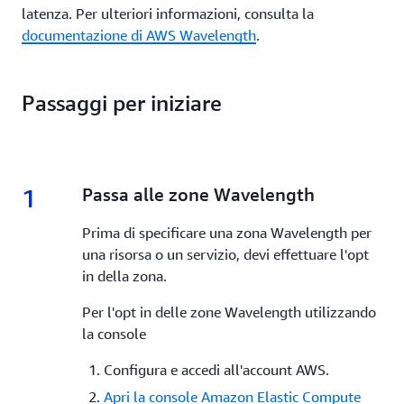
latenza. Per ulteriori informazioni, consulta la
documentazione di AWS Wavelength
.
Passaggi per iniziare
1
1.
Passa alle zone Wavelength
Prima di specificare una zona Wavelength per
una risorsa o un servizio, devi effettuare l'opt
in della zona.
Per l'opt in delle zone Wavelength utilizzando
la console
Configura e accedi all'account AWS.
Apri la console Amazon Elastic Compute