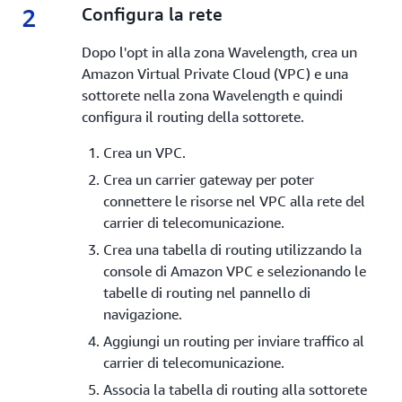
2
2.
Configura la rete
Dopo l'opt in alla zona Wavelength, crea un
Amazon Virtual Private Cloud (VPC) e una
sottorete nella zona Wavelength e quindi
configura il routing della sottorete.
Crea un VPC.
Crea un carrier gateway per poter
connettere le risorse nel VPC alla rete del
carrier di telecomunicazione.
Crea una tabella di routing utilizzando la
console di Amazon VPC e selezionando le
tabelle di routing nel pannello di
navigazione.
Aggiungi un routing per inviare traffico al
carrier di telecomunicazione.
Associa la tabella di routing alla sottorete