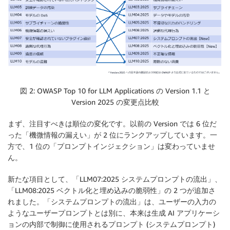
図 2: OWASP Top 10 for LLM Applications の Version 1.1 と
Version 2025 の変更点比較
まず、注目すべきは順位の変化です。以前の Version では 6 位だ
った「機微情報の漏えい」が 2 位にランクアップしています。一
方で、1 位の「プロンプトインジェクション」は変わっていませ
ん。
新たな項目として、「LLM07:2025 システムプロンプトの流出」、
「LLM08:2025 ベクトル化と埋め込みの脆弱性」の 2 つが追加さ
れました。「システムプロンプトの流出」は、ユーザーの入力の
ようなユーザープロンプトとは別に、本来は生成 AI アプリケーシ
ョンの内部で制御に使用されるプロンプト (システムプロンプト)