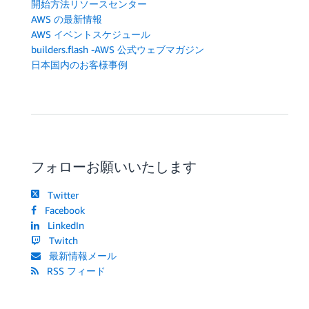
開始方法リソースセンター
AWS の最新情報
AWS イベントスケジュール
builders.flash -AWS 公式ウェブマガジン
日本国内のお客様事例
フォローお願いいたします
Twitter
Facebook
LinkedIn
Twitch
最新情報メール
RSS フィード