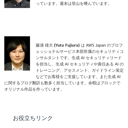
っています。週末は登山を嗜んでいます。
藤浦 雄大 (Yuta Fujiura)
は AWS Japan のプロフ
ェッショナルサービス本部所属のセキュリティコ
ンサルタントです。生成 AI セキュリティリード
を担当し、生成 AI セキュリティや責任ある AI の
トレーニング、アセスメント、ガイドライン策定
などでお客様をご支援しています。また生成 AI
に関するブログ翻訳も数多く担当しています。余暇はブロックで
オリジナル作品を作っています。
お役立ちリンク