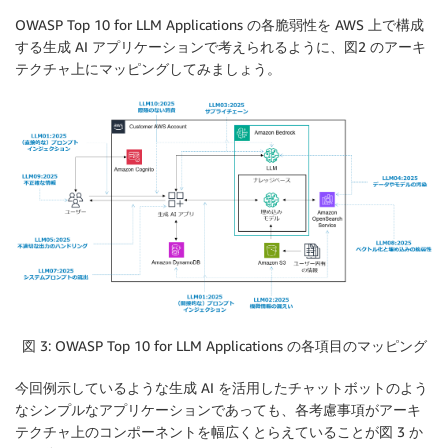
OWASP Top 10 for LLM Applications の各脆弱性を AWS 上で構成
する生成 AI アプリケーションで考えられるように、図2 のアーキ
テクチャ上にマッピングしてみましょう。
図 3: OWASP Top 10 for LLM Applications の各項目のマッピング
今回例示しているような生成 AI を活用したチャットボットのよう
なシンプルなアプリケーションであっても、各考慮事項がアーキ
テクチャ上のコンポーネントを幅広くとらえていることが図 3 か