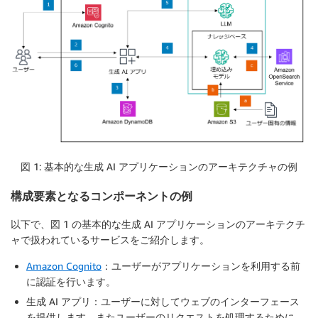
図 1: 基本的な生成 AI アプリケーションのアーキテクチャの例
構成要素となるコンポーネントの例
以下で、図 1 の基本的な生成 AI アプリケーションのアーキテクチ
ャで扱われているサービスをご紹介します。
Amazon Cognito
：ユーザーがアプリケーションを利用する前
に認証を行います。
生成 AI アプリ：ユーザーに対してウェブのインターフェース
を提供します。またユーザーのリクエストを処理するために、