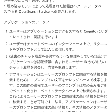
みモデルによって処理されます。
c. 埋め込みモデルによって処理された情報はベクトルデータベー
スである OpenSearch Service へ保管されます。
アプリケーションのデータフロー：
ユーザーはアプリケーションにアクセスすると Cognito にリダ
イレクトされ、認証を行います。
ユーザーはチャットベースのインターフェース上で、リクエス
トをプロンプトとして記入し送信します。
(過去のチャット履歴を参照するような処理をしている場合) ア
プリケーションは認証情報に含まれるユーザー ID から過去の
チャット履歴を照会し、内容を取得します。
アプリケーションはユーザーのプロンプトに関連する情報を検
索するために、プロンプトの文言をナレッジベースで検索しま
す。この動作の過程でユーザーのプロンプトは埋め込みモデル
でベクトル化され、ベクトルデータベース上で検索されます。
これによりユーザーのプロンプトに関連性の高い情報を効率的
に検索することが可能です。結果、アプリケーションはユーザ
ーのプロンプトに関連性の高い情報と、その情報のメタデータ