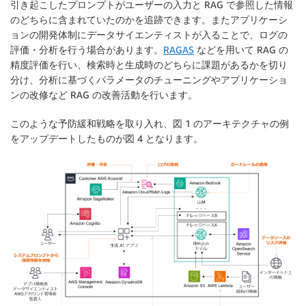
引き起こしたプロンプトがユーザーの入力と RAG で参照した情報
のどちらに含まれていたのかを追跡できます。またアプリケーシ
ョンの開発体制にデータサイエンティストが入ることで、ログの
評価・分析を行う場合があります。
RAGAS
などを用いて RAG の
精度評価を行い、検索時と生成時のどちらに課題があるかを切り
分け、分析に基づくパラメータのチューニングやアプリケーショ
ンの改修など RAG の改善活動を行います。
このような予防緩和戦略を取り入れ、図 1 のアーキテクチャの例
をアップデートしたものが図 4 となります。