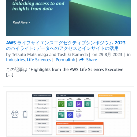
AWS ライフサイエンスエグゼクティブシンポジウム 2023
のハイライト: データへのアクセスとインサイトの活用
by
Tetsuto Matsunaga
and
Toshiki Kameda
on
29 8月 2023
in
Industries
,
Life Sciences
Permalink
Share
この記事は “Highlights from the AWS Life Sciences Executive
[…]