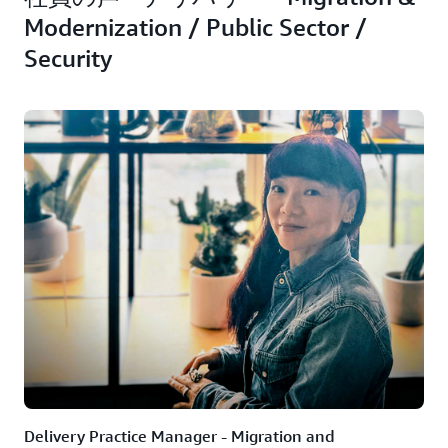
Modernization / Public Sector /
Security
Delivery Practice Manager - Migration and