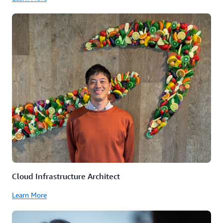
Cloud Infrastructure Architect
Learn More