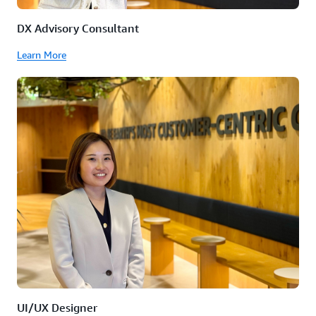
DX Advisory Consultant
Learn More
UI/UX Designer