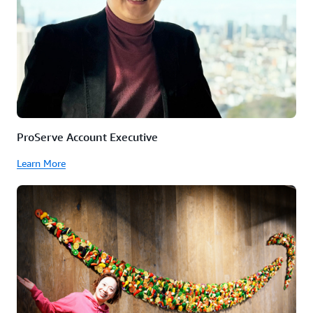
ProServe Account Executive
Learn More