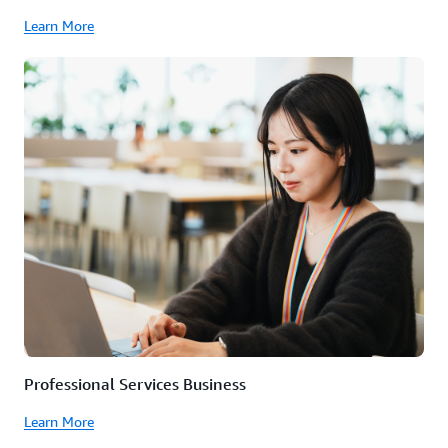
Learn More
Professional Services Business
Learn More