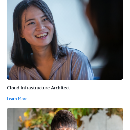
Cloud Infrastructure Architect
Learn More