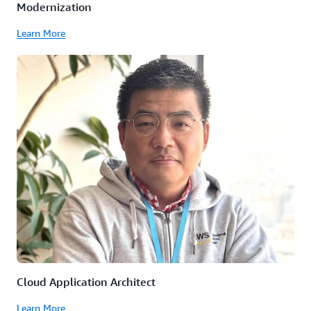
Modernization
Learn More
Cloud Application Architect
Learn More