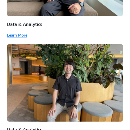
Data & Analytics
Learn More
Data & Analytics