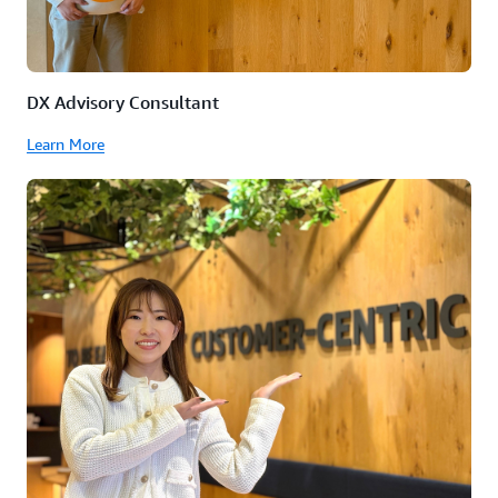
DX Advisory Consultant
Learn More