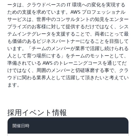
ータは、クラウドベースの IT 環境への変化を実現する
ための支援を求めています。AWS プロフェッショナル
サービスは、世界中のコンサルタントの知見をエンター
プライズのお客様に対して提供するだけではなく、シス
テムインテグレータを支援することで、両者にとって最
も価値のあるビジネスパートナーになることを目指して
います。「チームのメンバーが業界で活躍し続けられる
人として育つ場所にする」をチームのモットーとして、
準備されている AWS のトレーニングコースを通じてだ
けではなく、周囲のメンバーと切磋琢磨する事で、クラ
ウドに関わる業界人として活躍して頂きたいと考えてい
ます。
採用イベント情報
開催日時