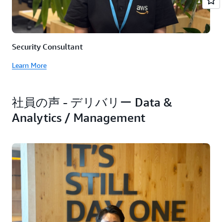
Security Consultant
Learn More
社員の声 - デリバリー Data &
Analytics / Management