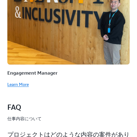
Engagement Manager
Learn More
FAQ
仕事内容について
プロジェクトはどのような内容の案件があり