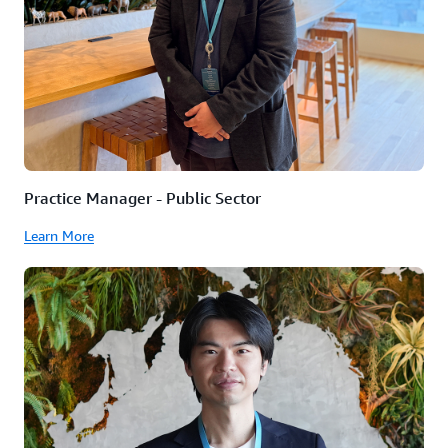
Practice Manager - Public Sector
Learn More