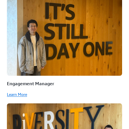
Engagement Manager
Learn More