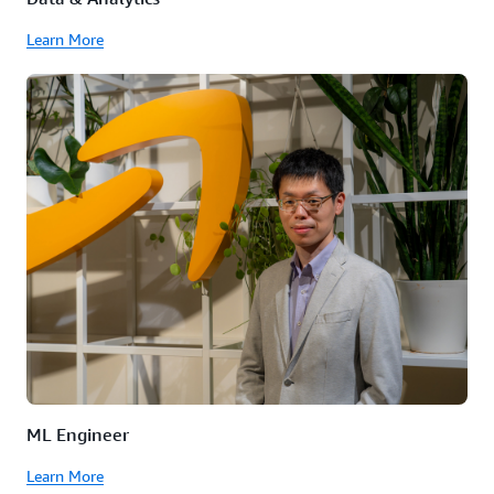
Learn More
ML Engineer
Learn More