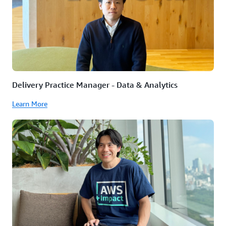
Delivery Practice Manager - Data & Analytics
Learn More