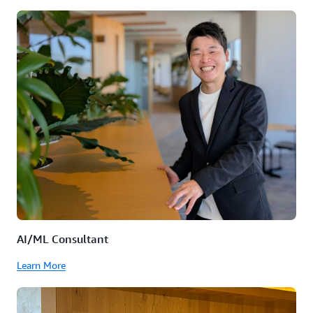
AI/ML Consultant
Learn More