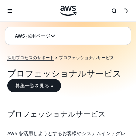
メインコンテンツに移動
AWS 採用ページ
採用プロセスのサポート
プロフェッショナルサービス
プロフェッショナルサービス
募集一覧を見る »
プロフェッショナルサービス
AWS を活用しようとするお客様やシステムインテグレ