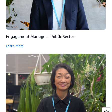
Engagement Manager - Public Sector
Learn More