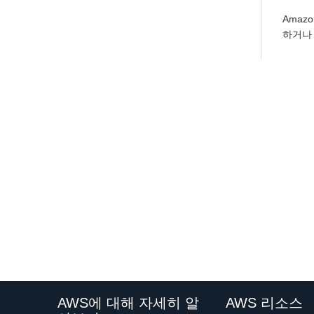
Amaz
하거
AWS에 대해 자세히 알
AWS 리소스