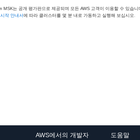
on MSK는 공개 평가판으로 제공되며 모든 AWS 고객이 이용할 수 있습니
나
시작 안내서
에 따라 클러스터를 몇 분 내로 가동하고 실행해 보십시오.
AWS에서의 개발자
도움말