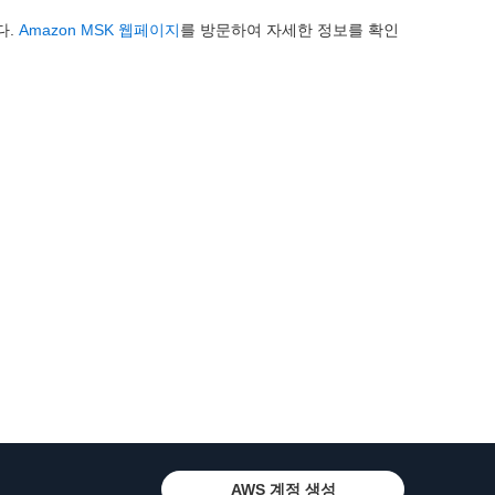
다.
Amazon MSK 웹페이지
를 방문하여 자세한 정보를 확인
AWS 계정 생성