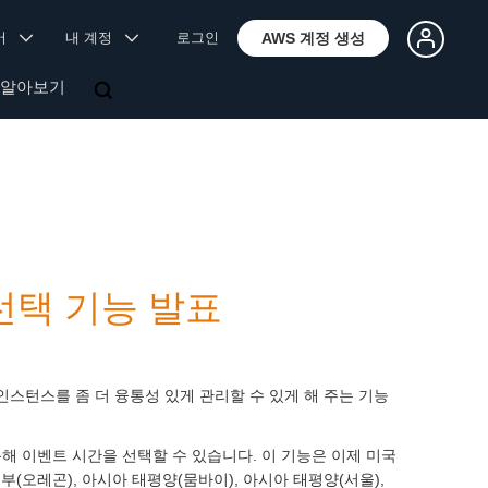
국어
내 계정
로그인
AWS 계정 생성
 알아보기
 선택 기능 발표
2 인스턴스를 좀 더 융통성 있게 관리할 수 있게 해 주는 기능
LI를 통해 이벤트 시간을 선택할 수 있습니다. 이 기능은 이제 미국
부(오레곤), 아시아 태평양(뭄바이), 아시아 태평양(서울),