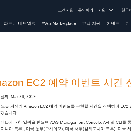
고객지원
문의하기
지원
한
파트너 네트워크
AWS Marketplace
고객 지원
이벤트
더
mazon EC2 예약 이벤트 시간
 날짜:
Mar 28, 2019
 오늘 계정의 Amazon EC2 예약 이벤트를 구현할 시간을 선택하여 EC
표했습니다.
벤트에 대한 알림을 받으면 AWS Management Console, API 및 C
지니아 북부), 미국 동부(오하이오), 미국 서부(캘리포니아 북부), 미국 서