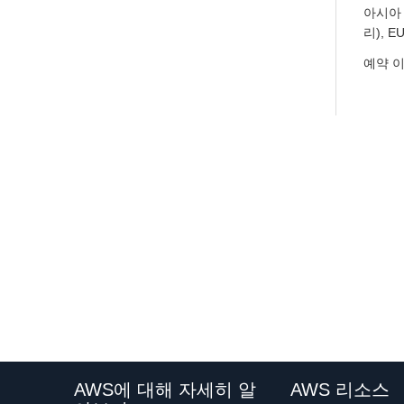
아시아 
리), 
예약 
AWS에 대해 자세히 알
AWS 리소스