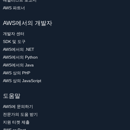
애널리스트 보고서
AWS 파트너
AWS에서의 개발자
개발자 센터
SDK 및 도구
AWS에서의 .NET
AWS에서의 Python
AWS에서의 Java
AWS 상의 PHP
AWS 상의 JavaScript
도움말
AWS에 문의하기
전문가의 도움 받기
지원 티켓 제출