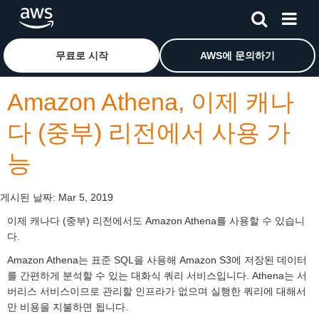
메인 콘텐츠로 건너뛰기
Amazon Web Services 홈 페이지로 돌아가려면 여기를 
무료로 시작
AWS에 문의하기
Amazon Athena, 이제 캐나
다 (중부) 리전에서 사용 가
능
게시된 날짜:
Mar 5, 2019
이제 캐나다 (중부) 리전에서도 Amazon Athena를 사용할 수 있습니
다.
Amazon Athena는 표준 SQL을 사용해 Amazon S3에 저장된 데이터
를 간편하게 분석할 수 있는 대화식 쿼리 서비스입니다. Athena는 서
버리스 서비스이므로 관리할 인프라가 없으며 실행한 쿼리에 대해서
만 비용을 지불하면 됩니다.