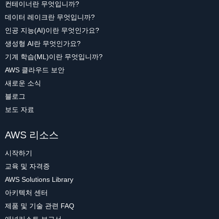
컨테이너란 무엇입니까?
데이터 레이크란 무엇입니까?
인공 지능(AI)이란 무엇인가요?
생성형 AI란 무엇인가요?
기계 학습(ML)이란 무엇입니까?
AWS 클라우드 보안
새로운 소식
블로그
보도 자료
AWS 리소스
시작하기
교육 및 자격증
AWS Solutions Library
아키텍처 센터
제품 및 기술 관련 FAQ