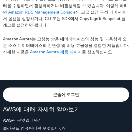
터를 수정하면서 활성화하거나 비활성화할 수 있습니다. 이렇게 하려
면
Amazon RDS Management Console
의 고급 설정 구성 페이지에
서 옵션을 설정하거나, CLI 또는 SDK에서 CopyTagsToSnapshot 플
래그를 설정하면 됩니다.
Amazon Aurora는 고성능 상용 데이터베이스의 성능 및 가용성과 오
픈 소스 데이터베이스의 간편성 및 비용 효율성을 결합한 제품입니다.
자세한 내용은
Amazon Aurora 제품 페이지
를 참조하십시오.
콘솔에 로그인
AWS에 대해 자세히 알아보기
AWS란 무엇입니까?
클라우드 컴퓨팅이란 무엇입니까?