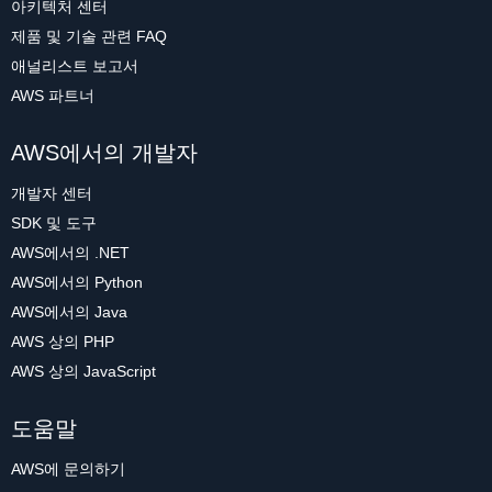
아키텍처 센터
제품 및 기술 관련 FAQ
애널리스트 보고서
AWS 파트너
AWS에서의 개발자
개발자 센터
SDK 및 도구
AWS에서의 .NET
AWS에서의 Python
AWS에서의 Java
AWS 상의 PHP
AWS 상의 JavaScript
도움말
AWS에 문의하기