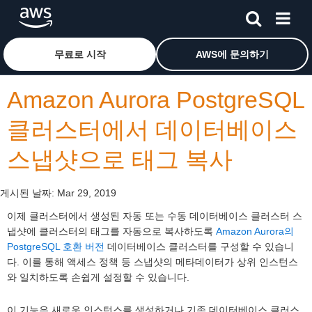
메인 콘텐츠로 건너뛰기
Amazon Web Services 홈 페이지로 돌아가려면 여기를 
무료로 시작
AWS에 문의하기
Amazon Aurora PostgreSQL
클러스터에서 데이터베이스
스냅샷으로 태그 복사
게시된 날짜:
Mar 29, 2019
이제 클러스터에서 생성된 자동 또는 수동 데이터베이스 클러스터 스
냅샷에 클러스터의 태그를 자동으로 복사하도록
Amazon Aurora의
PostgreSQL 호환 버전
데이터베이스 클러스터를 구성할 수 있습니
다. 이를 통해 액세스 정책 등 스냅샷의 메타데이터가 상위 인스턴스
와 일치하도록 손쉽게 설정할 수 있습니다.
이 기능은 새로운 인스턴스를 생성하거나 기존 데이터베이스 클러스