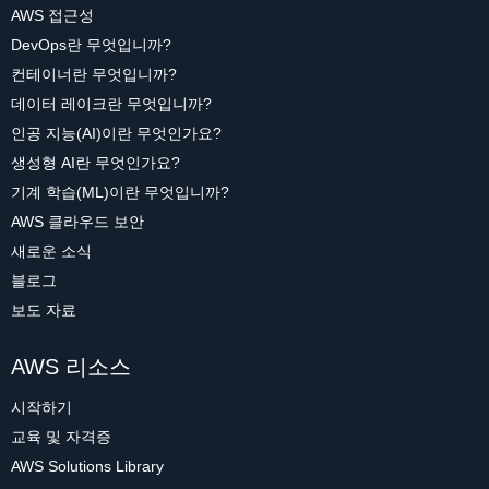
AWS 접근성
DevOps란 무엇입니까?
컨테이너란 무엇입니까?
데이터 레이크란 무엇입니까?
인공 지능(AI)이란 무엇인가요?
생성형 AI란 무엇인가요?
기계 학습(ML)이란 무엇입니까?
AWS 클라우드 보안
새로운 소식
블로그
보도 자료
AWS 리소스
시작하기
교육 및 자격증
AWS Solutions Library