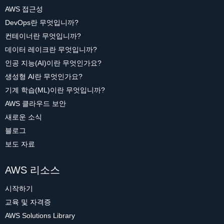
AWS 접근성
DevOps란 무엇입니까?
컨테이너란 무엇입니까?
데이터 레이크란 무엇입니까?
인공 지능(AI)이란 무엇인가요?
생성형 AI란 무엇인가요?
기계 학습(ML)이란 무엇입니까?
AWS 클라우드 보안
새로운 소식
블로그
보도 자료
AWS 리소스
시작하기
교육 및 자격증
AWS Solutions Library