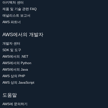
아키텍처 센터
제품 및 기술 관련 FAQ
애널리스트 보고서
AWS 파트너
AWS에서의 개발자
개발자 센터
SDK 및 도구
AWS에서의 .NET
AWS에서의 Python
AWS에서의 Java
AWS 상의 PHP
AWS 상의 JavaScript
도움말
AWS에 문의하기