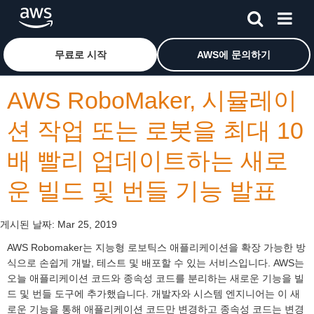
메인 콘텐츠로 건너뛰기
Amazon Web Services 홈 페이지로 돌아가려면 여기를 
무료로 시작
AWS에 문의하기
AWS RoboMaker, 시뮬레이
션 작업 또는 로봇을 최대 10
배 빨리 업데이트하는 새로
운 빌드 및 번들 기능 발표
게시된 날짜:
Mar 25, 2019
AWS Robomaker는 지능형 로보틱스 애플리케이션을 확장 가능한 방
식으로 손쉽게 개발, 테스트 및 배포할 수 있는 서비스입니다. AWS는
오늘 애플리케이션 코드와 종속성 코드를 분리하는 새로운 기능을 빌
드 및 번들 도구에 추가했습니다. 개발자와 시스템 엔지니어는 이 새
로운 기능을 통해 애플리케이션 코드만 변경하고 종속성 코드는 변경