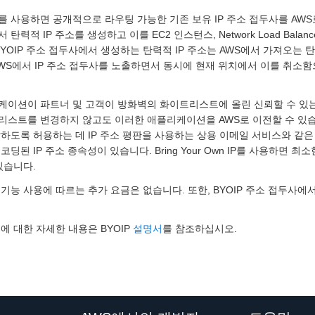
P를 사용하면 공개적으로 라우팅 가능한 기존 보유 IP 주소 접두사를 AWS
 탄력적 IP 주소를 생성하고 이를 EC2 인스턴스, Network Load Balan
BYOIP 주소 접두사에서 생성하는 탄력적 IP 주소는 AWS에서 가져오는 탄
AWS에서 IP 주소 접두사를 노출하면서 동시에 현재 위치에서 이를 취소
이션이 파트너 및 고객이 방화벽의 화이트리스트에 올린 신뢰할 수 있는 I
리스트를 변경하지 않고도 이러한 애플리케이션을 AWS로 이전할 수 있습
달하도록 허용하는 데 IP 주소 평판을 사용하는 상용 이메일 서비스와 
코딩된 IP 주소 종속성이 있습니다. Bring Your Own IP를 사용하
있습니다.
P 기능 사용에 따르는 추가 요금은 없습니다. 또한, BYOIP 주소 접두사
.
에 대한 자세한 내용은 BYOIP
설명서
를 참조하십시오.