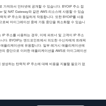
로 가져와서 인터넷에 공개할 수 있습니다. BYOIP 주소 접
cer 및 NAT Gateway와 같은 AWS 리소스에 사용할 수 있습
력적 IP 주소와 동일하게 작동합니다. 또한 BYOIP를 사용
함으로써 마이그레이션 중에 가동 중단을 최소화할 수 있습니
P 주소를 사용하는 경우, 이제 파트너 및 고객이 IP 주소
니다. BYOIP는 엔드포인트에서 의도한 수신자에게 트래픽
같은 애플리케이션에 유용합니다. 일부 레거시 애플리케이션에
면 최소한의 중단으로 이러한 애플리케이션을 AWS로 마이그레이션
에서 생성하는 탄력적 IP 주소에 대해 비용을 지불할 필요가 없