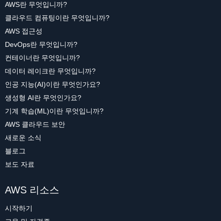
AWS란 무엇입니까?
클라우드 컴퓨팅이란 무엇입니까?
AWS 접근성
DevOps란 무엇입니까?
컨테이너란 무엇입니까?
데이터 레이크란 무엇입니까?
인공 지능(AI)이란 무엇인가요?
생성형 AI란 무엇인가요?
기계 학습(ML)이란 무엇입니까?
AWS 클라우드 보안
새로운 소식
블로그
보도 자료
AWS 리소스
시작하기