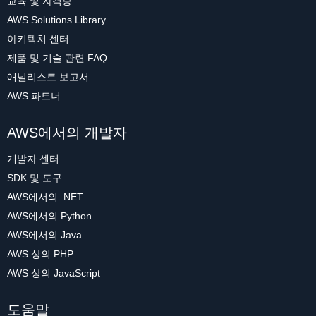
교육 및 자격증
AWS Solutions Library
아키텍처 센터
제품 및 기술 관련 FAQ
애널리스트 보고서
AWS 파트너
AWS에서의 개발자
개발자 센터
SDK 및 도구
AWS에서의 .NET
AWS에서의 Python
AWS에서의 Java
AWS 상의 PHP
AWS 상의 JavaScript
도움말