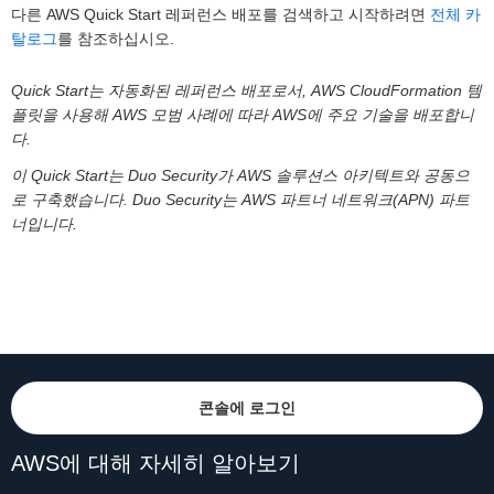
다른 AWS Quick Start 레퍼런스 배포를 검색하고 시작하려면
전체 카
탈로그
를 참조하십시오.
Quick Start는 자동화된 레퍼런스 배포로서, AWS CloudFormation 템
플릿을 사용해 AWS 모범 사례에 따라 AWS에 주요 기술을 배포합니
다.
이 Quick Start는 Duo Security가 AWS 솔루션스 아키텍트와 공동으
로 구축했습니다. Duo Security는 AWS 파트너 네트워크(APN) 파트
너입니다.
콘솔에 로그인
AWS에 대해 자세히 알아보기