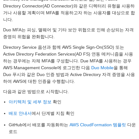
Directory Connector(AD Connector)와 같은 디렉터리 유형을 사용하
거나 사용할 계획이며 MFA를 적용하고자 하는 사용자를 대상으로 합
니다.
Duo MFA는 피싱, 맬웨어 및 기타 보안 위협으로 인해 손상되는 자격
증명의 위협을 완화합니다.
Directory Service 옵션과 함께 AWS Single Sign-On(SSO) 또는
Active Directory Federation Services(AD FS) 연동 메커니즘을 사용
하는 경우에는 자체 MFA를 구성합니다. Due MFA를 사용하는 경우
AWS Management Console에 로그인한 다음
Duo Mobile
을 통해
Duo 푸시와 같은 Duo 인증 방법과 Active Directory 자격 증명을 사용
하여 AWS에 대한 인증을 수행합니다.
다음과 같은 방법으로 시작합니다.
아키텍처 및 세부 정보
확인
배포 안내서
에서 단계별 지침 확인
GitHub에서 배포를 자동화하는
AWS CloudFormation 템플릿
다운
로드