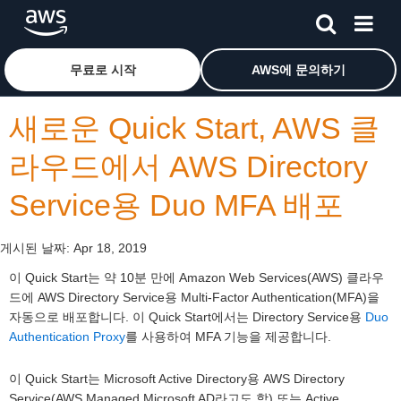
메인 콘텐츠로 건너뛰기
Amazon Web Services 홈 페이지로 돌아가려면 여기를 
무료로 시작
AWS에 문의하기
새로운 Quick Start, AWS 클
라우드에서 AWS Directory
Service용 Duo MFA 배포
게시된 날짜:
Apr 18, 2019
이 Quick Start는 약 10분 만에 Amazon Web Services(AWS) 클라우
드에 AWS Directory Service용 Multi-Factor Authentication(MFA)을
자동으로 배포합니다. 이 Quick Start에서는 Directory Service용
Duo
Authentication Proxy
를 사용하여 MFA 기능을 제공합니다.
이 Quick Start는 Microsoft Active Directory용 AWS Directory
Service(AWS Managed Microsoft AD라고도 함) 또는 Active