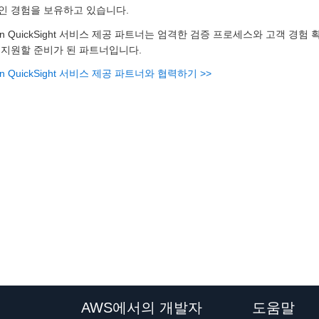
인 경험을 보유하고 있습니다.
on QuickSight 서비스 제공 파트너는 엄격한 검증 프로세스와 고객 
 지원할 준비가 된 파트너입니다.
on QuickSight 서비스 제공 파트너와 협력하기 >>
AWS에서의 개발자
도움말