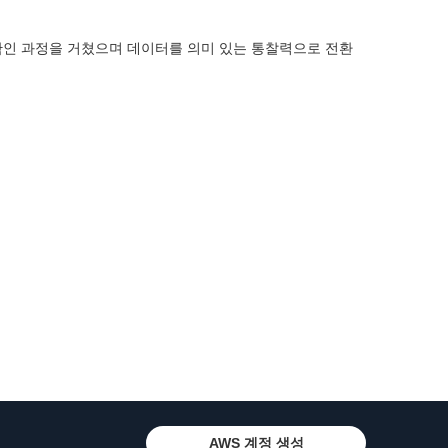
경험 확인 과정을 거쳤으며 데이터를 의미 있는 통찰력으로 전환
AWS 계정 생성