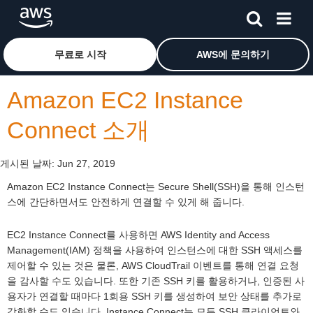
메인 콘텐츠로 건너뛰기
Amazon Web Services 홈 페이지로 돌아가려면 여기를 
무료로 시작
AWS에 문의하기
Amazon EC2 Instance
Connect 소개
게시된 날짜:
Jun 27, 2019
Amazon EC2 Instance Connect는 Secure Shell(SSH)을 통해 인스턴
스에 간단하면서도 안전하게 연결할 수 있게 해 줍니다.
EC2 Instance Connect를 사용하면 AWS Identity and Access
Management(IAM) 정책을 사용하여 인스턴스에 대한 SSH 액세스를
제어할 수 있는 것은 물론, AWS CloudTrail 이벤트를 통해 연결 요청
을 감사할 수도 있습니다. 또한 기존 SSH 키를 활용하거나, 인증된 사
용자가 연결할 때마다 1회용 SSH 키를 생성하여 보안 상태를 추가로
강화할 수도 있습니다. Instance Connect는 모든 SSH 클라이언트와