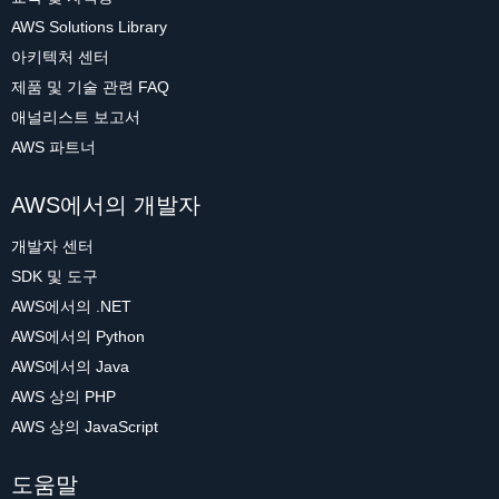
AWS Solutions Library
아키텍처 센터
제품 및 기술 관련 FAQ
애널리스트 보고서
AWS 파트너
AWS에서의 개발자
개발자 센터
SDK 및 도구
AWS에서의 .NET
AWS에서의 Python
AWS에서의 Java
AWS 상의 PHP
AWS 상의 JavaScript
도움말