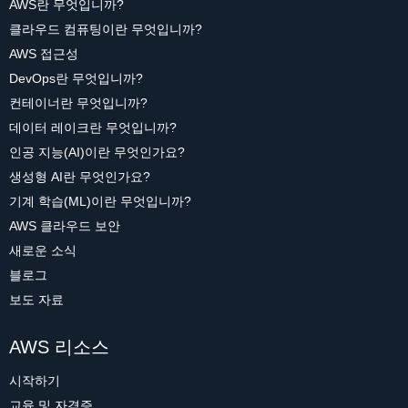
AWS란 무엇입니까?
클라우드 컴퓨팅이란 무엇입니까?
AWS 접근성
DevOps란 무엇입니까?
컨테이너란 무엇입니까?
데이터 레이크란 무엇입니까?
인공 지능(AI)이란 무엇인가요?
생성형 AI란 무엇인가요?
기계 학습(ML)이란 무엇입니까?
AWS 클라우드 보안
새로운 소식
블로그
보도 자료
AWS 리소스
시작하기
교육 및 자격증