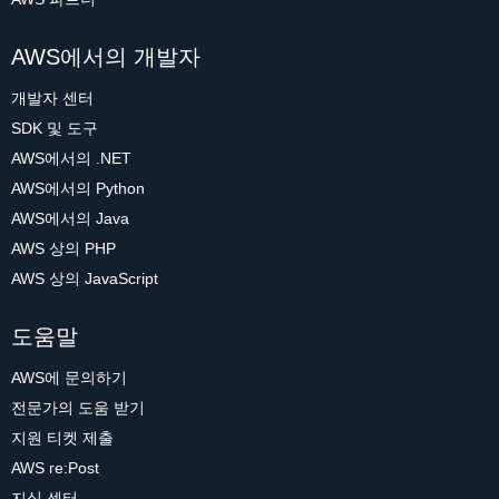
AWS에서의 개발자
개발자 센터
SDK 및 도구
AWS에서의 .NET
AWS에서의 Python
AWS에서의 Java
AWS 상의 PHP
AWS 상의 JavaScript
도움말
AWS에 문의하기
전문가의 도움 받기
지원 티켓 제출
AWS re:Post
지식 센터