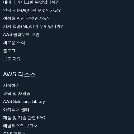
데이터 레이크란 무엇입니까?
인공 지능(AI)이란 무엇인가요?
생성형 AI란 무엇인가요?
기계 학습(ML)이란 무엇입니까?
AWS 클라우드 보안
새로운 소식
블로그
보도 자료
AWS 리소스
시작하기
교육 및 자격증
AWS Solutions Library
아키텍처 센터
제품 및 기술 관련 FAQ
애널리스트 보고서
AWS 파트너