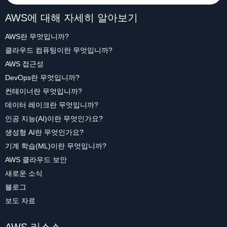
AWS에 대해 자세히 알아보기
AWS란 무엇입니까?
클라우드 컴퓨팅이란 무엇입니까?
AWS 접근성
DevOps란 무엇입니까?
컨테이너란 무엇입니까?
데이터 레이크란 무엇입니까?
인공 지능(AI)이란 무엇인가요?
생성형 AI란 무엇인가요?
기계 학습(ML)이란 무엇입니까?
AWS 클라우드 보안
새로운 소식
블로그
보도 자료