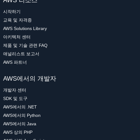
AWS 리소스
시작하기
교육 및 자격증
AWS Solutions Library
아키텍처 센터
제품 및 기술 관련 FAQ
애널리스트 보고서
AWS 파트너
AWS에서의 개발자
개발자 센터
SDK 및 도구
AWS에서의 .NET
AWS에서의 Python
AWS에서의 Java
AWS 상의 PHP