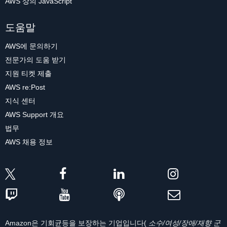
AWS 상의 JavaScript
도움말
AWS에 문의하기
전문가의 도움 받기
지원 티켓 제출
AWS re:Post
지식 센터
AWS Support 개요
법무
AWS 채용 정보
Amazon은 기회균등을 보장하는 기업입니다(
소수/여성/장애/재향 군