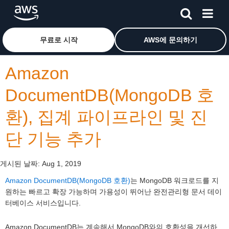
메인 콘텐츠로 건너뛰기
Amazon Web Services 홈 페이지로 돌아가려면 여기를 
무료로 시작
AWS에 문의하기
Amazon
DocumentDB(MongoDB 호
환), 집계 파이프라인 및 진
단 기능 추가
게시된 날짜:
Aug 1, 2019
Amazon DocumentDB(MongoDB 호환)
는 MongoDB 워크로드를 지
원하는 빠르고 확장 가능하며 가용성이 뛰어난 완전관리형 문서 데이
터베이스 서비스입니다.
Amazon DocumentDB는 계속해서 MongoDB와의 호환성을 개선하