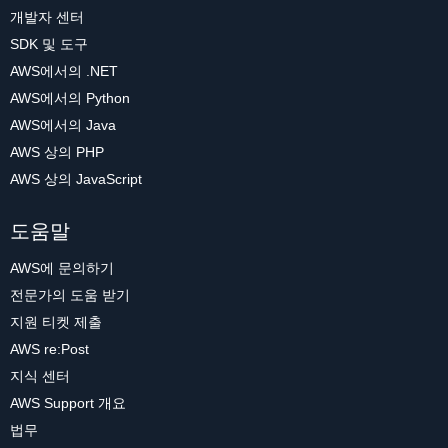
개발자 센터
SDK 및 도구
AWS에서의 .NET
AWS에서의 Python
AWS에서의 Java
AWS 상의 PHP
AWS 상의 JavaScript
도움말
AWS에 문의하기
전문가의 도움 받기
지원 티켓 제출
AWS re:Post
지식 센터
AWS Support 개요
법무