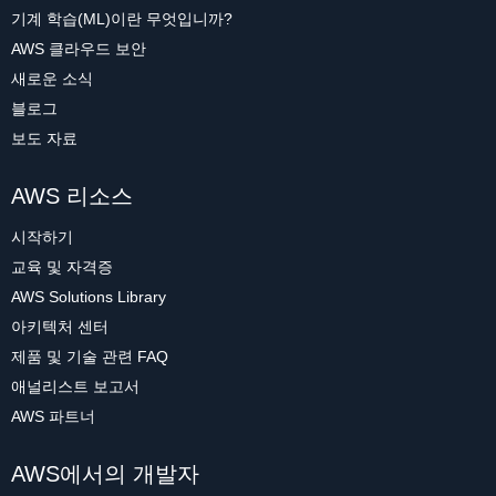
기계 학습(ML)이란 무엇입니까?
AWS 클라우드 보안
새로운 소식
블로그
보도 자료
AWS 리소스
시작하기
교육 및 자격증
AWS Solutions Library
아키텍처 센터
제품 및 기술 관련 FAQ
애널리스트 보고서
AWS 파트너
AWS에서의 개발자