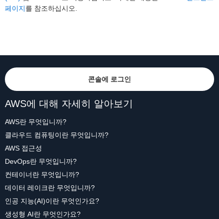
페이지
를 참조하십시오.
콘솔에 로그인
AWS에 대해 자세히 알아보기
AWS란 무엇입니까?
클라우드 컴퓨팅이란 무엇입니까?
AWS 접근성
DevOps란 무엇입니까?
컨테이너란 무엇입니까?
데이터 레이크란 무엇입니까?
인공 지능(AI)이란 무엇인가요?
생성형 AI란 무엇인가요?