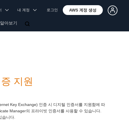
국어
내 계정
로그인
AWS 계정 생성
 알아보기
 인증 지원
이 IKE(Internet Key Exchange) 인증 시 디지털 인증서를 지원함에 따
tificate Manager의 프라이빗 인증서를 사용할 수 있습니다.
있습니다.