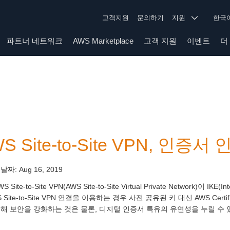
고객지원
문의하기
지원
한
파트너 네트워크
AWS Marketplace
고객 지원
이벤트
더
S Site-to-Site VPN, 인증서
 날짜:
Aug 16, 2019
S Site-to-Site VPN(AWS Site-to-Site Virtual Private Network)
S Site-to-Site VPN 연결을 이용하는 경우 사전 공유된 키 대신 AWS Cer
해 보안을 강화하는 것은 물론, 디지털 인증서 특유의 유연성을 누릴 수 