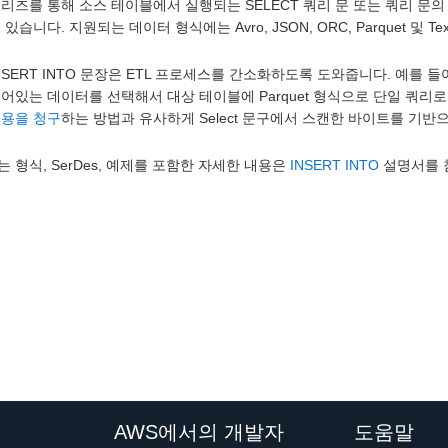
리즈를 통해 소스 테이블에서 실행되는 SELECT 쿼리 문 또는 쿼리 문
 있습니다. 지원되는 데이터 형식에는 Avro, JSON, ORC, Parquet 및 
NSERT INTO 문장은 ETL 프로세스를 간소화하도록 도와줍니다. 예를 들어
어있는 데이터를 선택해서 대상 테이블에 Parquet 형식으로 단일 쿼리로 쓸 수 
용을 청구
하는 방법과 유사하게 Select 문구에서 스캔한 바이트를 기
 형식, SerDes, 예제를 포함한 자세한 내용은
INSERT INTO
설명서를 
AWS에서의 개발자
도움말