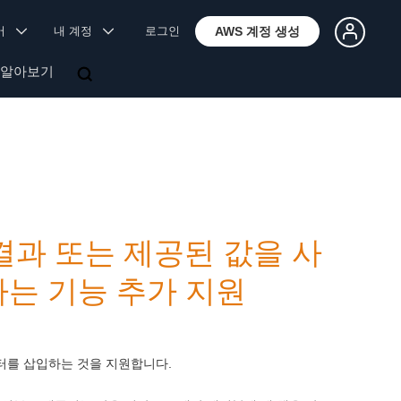
국어
내 계정
로그인
AWS 계정 생성
 알아보기
쿼리 결과 또는 제공된 값을 사
는 기능 추가 지원
 데이터를 삽입하는 것을 지원합니다.