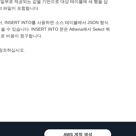
의 일부로 제공되는 값을 기반으로 대상 테이블에 새 행을 삽
Text 파일이 포함됩니다.
, INSERT INTO를 사용하면 소스 테이블에서 JSON 형식
있습니다. INSERT INTO 문은 Athena에서 Select 쿼
반으로 비용이 청구됩니다.
참조하십시오.
AWS 계정 생성