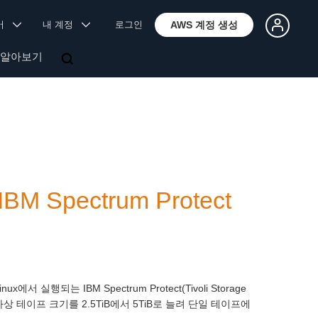
국어
내 계정
로그인
AWS 계정 생성
 알아보기
IBM Spectrum Protect
nux에서 실행되는 IBM Spectrum Protect(Tivoli Storage
가상 테이프 크기를 2.5TiB에서 5TiB로 늘려 단일 테이프에