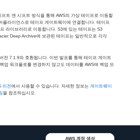
프트 앤 시프트 방식을 통해 AWS의 가상 테이프로 이동할
 어플라이언스로 테이프 게이트웨이에 연결합니다. 테이프
프 라이브러리로 이동합니다. S3에 있는 테이프는 S3
S3 Glacier Deep Archive에 보관된 테이프는 일반적으로 각각
ect 버전 7.1.9와 호환됩니다. 이번 발표를 통해 테이프 게이트
백업 워크플로를 변경하지 않고도 데이터를 AWS에 백업 또
S 리전
에서 사용할 수 있습니다. 자세한 정보는
게이트웨이
침
을 참조하십시오.
AWS 계정 생성