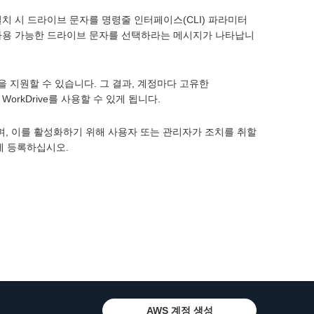
치 시 드라이브 문자를 명령줄 인터페이스(CLI) 파라미터
 사용 가능한 드라이브 문자를 선택하라는 메시지가 나타납니
계정을 지원할 수 있습니다. 그 결과, 계정마다 고유한
WorkDrive를 사용할 수 있게 됩니다.
있으며, 이를 활성화하기 위해 사용자 또는 관리자가 조치를 취할
에 등록하십시오.
AWS 계정 생성