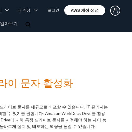
국어
내 계정
로그인
AWS 계정 생성
 알아보기
정 드라이 문자 활성화
드라이브 문자를 대규모로 배포할 수 있습니다. IT 관리자는
 있기를 원합니다. Amazon WorkDocs Drive를 활용
 Drive에 대해 특정 드라이브 문자를 지정해야 하는 제어 능
를 올바르게 설치 및 배포하는 역량을 높일 수 있습니다.