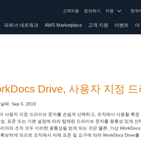
고객지원
문의하기
지원
한
파트너 네트워크
AWS Marketplace
고객 지원
이벤트
더
rkDocs Drive, 사용자 지
 날짜:
Sep 5, 2019
터 사용자 지정 드라이브 문자를 손쉽게 선택하고, 조직에서 사용할 특정 
성, 표준 또는 기본 설정에 따라 탑재된 드라이브 문자를 융통성 있게 선택할 수
리자와 조직 모두 이러한 융통성을 얻게 되는 것은 물론, 가상 WorkDocs
확보하게 되므로 조직에서 자체 표준 및 요구에 따라 WorkDocs Drive