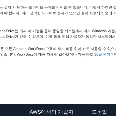
 설치 시 원하는 드라이브 문자를 선택할 수 있습니다. 이렇게 하려면 설
정해야 합니다. 미리 정의한 드라이브 문자가 없으면 설치 프로세스 중에
Docs Drive는 이제 이 기능을 통해 동일한 시스템에서 여러 Windows 
Docs Drive가 있을 수 있으며, 이를 통해 여러 사용자가 동일한 시스템에서 
은 모든 Amazon WorkDocs 고객이 추가 비용 없이 바로 사용할 수 
없습니다. WorkDocs에 대해 자세히 알아보거나 지금 바로
30일 평가판
AWS에서의 개발자
도움말