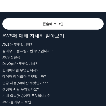
콘솔에 로그인
AWS에 대해 자세히 알아보기
AWS란 무엇입니까?
클라우드 컴퓨팅이란 무엇입니까?
AWS 접근성
DevOps란 무엇입니까?
컨테이너란 무엇입니까?
데이터 레이크란 무엇입니까?
인공 지능(AI)이란 무엇인가요?
생성형 AI란 무엇인가요?
기계 학습(ML)이란 무엇입니까?
AWS 클라우드 보안