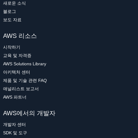
새로운 소식
블로그
보도 자료
AWS 리소스
시작하기
교육 및 자격증
AWS Solutions Library
아키텍처 센터
제품 및 기술 관련 FAQ
애널리스트 보고서
AWS 파트너
AWS에서의 개발자
개발자 센터
SDK 및 도구