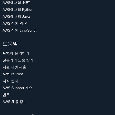
AWS에서의 .NET
AWS에서의 Python
AWS에서의 Java
AWS 상의 PHP
AWS 상의 JavaScript
도움말
AWS에 문의하기
전문가의 도움 받기
지원 티켓 제출
AWS re:Post
지식 센터
AWS Support 개요
법무
AWS 채용 정보