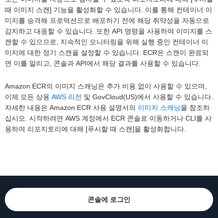
때 이미지 스캔] 기능을 활성화할 수 있습니다. 이를 통해 컨테이너 이
미지를 승격해 프로덕션으로 배포하기 전에 해당 취약성을 자동으로
감지하고 대응할 수 있습니다. 또한 API 명령을 사용하여 이미지를 스
캔할 수 있으므로, 지속적인 모니터링을 위해 실행 중인 컨테이너 이
미지에 대한 정기 스캔을 설정할 수 있습니다. ECR은 스캔이 완료되
면 이를 알리고, 콘솔과 API에서 해당 결과를 사용할 수 있습니다.
Amazon ECR의 이미지 스캐닝은 추가 비용 없이 사용할 수 있으며,
이제 모든 상용
AWS 리전
및 GovCloud(US)에서 사용할 수 있습니다.
자세한 내용은 Amazon ECR 사용 설명서의
이미지 스캐닝
을 참조하
십시오. 시작하려면 AWS 계정에서 ECR 콘솔로 이동하거나 CLI를 사
용하여 리포지토리에 대해 [푸시할 때 스캔]을 활성화합니다.
콘솔에 로그인