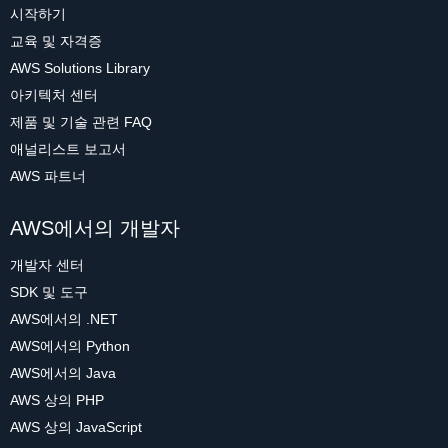
시작하기
교육 및 자격증
AWS Solutions Library
아키텍처 센터
제품 및 기술 관련 FAQ
애널리스트 보고서
AWS 파트너
AWS에서의 개발자
개발자 센터
SDK 및 도구
AWS에서의 .NET
AWS에서의 Python
AWS에서의 Java
AWS 상의 PHP
AWS 상의 JavaScript