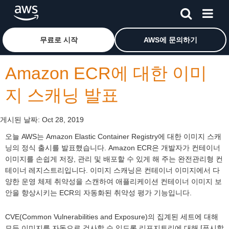
메인 콘텐츠로 건너뛰기
Amazon Web Services 홈 페이지로 돌아가려면 여기를 
무료로 시작
AWS에 문의하기
Amazon ECR에 대한 이미
지 스캐닝 발표
게시된 날짜:
Oct 28, 2019
오늘 AWS는 Amazon Elastic Container Registry에 대한 이미지 스캐
닝의 정식 출시를 발표했습니다. Amazon ECR은 개발자가 컨테이너
이미지를 손쉽게 저장, 관리 및 배포할 수 있게 해 주는 완전관리형 컨
테이너 레지스트리입니다. 이미지 스캐닝은 컨테이너 이미지에서 다
양한 운영 체제 취약성을 스캔하여 애플리케이션 컨테이너 이미지 보
안을 향상시키는 ECR의 자동화된 취약성 평가 기능입니다.
CVE(Common Vulnerabilities and Exposure)의 집계된 세트에 대해
모든 이미지를 자동으로 검사할 수 있도록 리포지토리에 대해 [푸시할