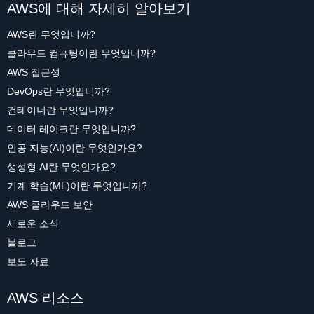
AWS에 대해 자세히 알아보기
AWS란 무엇입니까?
클라우드 컴퓨팅이란 무엇입니까?
AWS 접근성
DevOps란 무엇입니까?
컨테이너란 무엇입니까?
데이터 레이크란 무엇입니까?
인공 지능(AI)이란 무엇인가요?
생성형 AI란 무엇인가요?
기계 학습(ML)이란 무엇입니까?
AWS 클라우드 보안
새로운 소식
블로그
보도 자료
AWS 리소스