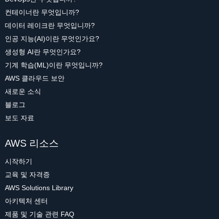
컨테이너란 무엇입니까?
데이터 레이크란 무엇입니까?
인공 지능(AI)이란 무엇인가요?
생성형 AI란 무엇인가요?
기계 학습(ML)이란 무엇입니까?
AWS 클라우드 보안
새로운 소식
블로그
보도 자료
AWS 리소스
시작하기
교육 및 자격증
AWS Solutions Library
아키텍처 센터
제품 및 기술 관련 FAQ