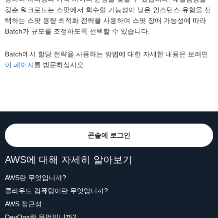
갖춘 워크로드는 스팟에서 회수할 가능성이 낮은 인스턴스 유형을 선
택하는 스팟 용량 최적화 전략을 사용하여 스팟 장애 가능성에 따라
Batch가 규모를 조정하도록 선택할 수 있습니다.
Batch에서 할당 전략을 사용하는 방법에 대한 자세한 내용은 보려면
이 페이지
를 방문하십시오.
콘솔에 로그인
AWS에 대해 자세히 알아보기
AWS란 무엇입니까?
클라우드 컴퓨팅이란 무엇입니까?
AWS 접근성
DevOps란 무엇입니까?