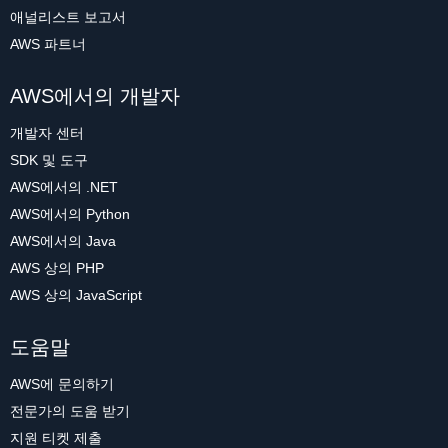
애널리스트 보고서
AWS 파트너
AWS에서의 개발자
개발자 센터
SDK 및 도구
AWS에서의 .NET
AWS에서의 Python
AWS에서의 Java
AWS 상의 PHP
AWS 상의 JavaScript
도움말
AWS에 문의하기
전문가의 도움 받기
지원 티켓 제출