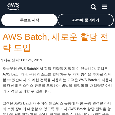
메인 콘텐츠로 건너뛰기
Amazon Web Services 홈 페이지로 돌아가려면 여기를 
무료로 시작
AWS에 문의하기
AWS Batch, 새로운 할당 전
략 도입
게시된 날짜:
Oct 24, 2019
오늘부터 AWS Batch에서 할당 전략을 지정할 수 있습니다. 고객은
AWS Batch가 컴퓨팅 리소스를 할당하는 두 가지 방식을 추가로 선택
할 수 있습니다. 이러한 전략을 사용하는 고객은 AWS Batch가 사용자
를 대신해 인스턴스 규모를 조정하는 방법을 결정할 때 처리량뿐 아니
라 가격을 고려할 수 있습니다.
고객은 AWS Batch가 주어진 인스턴스 유형에 대한 용량 변경뿐 아니
라 스팟 장애에 대응할 수 있도록 두 가지 AWS Batch 할당 전략을 활
용하여 처리량과 가격 사이의 균형을 맞출 수 있습니다. 내결함성을