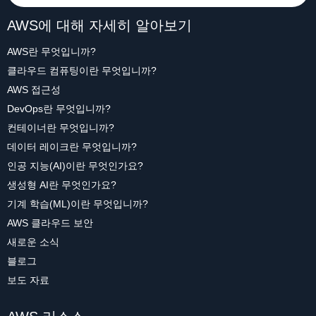
AWS에 대해 자세히 알아보기
AWS란 무엇입니까?
클라우드 컴퓨팅이란 무엇입니까?
AWS 접근성
DevOps란 무엇입니까?
컨테이너란 무엇입니까?
데이터 레이크란 무엇입니까?
인공 지능(AI)이란 무엇인가요?
생성형 AI란 무엇인가요?
기계 학습(ML)이란 무엇입니까?
AWS 클라우드 보안
새로운 소식
블로그
보도 자료