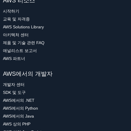
AWS 리소스
시작하기
교육 및 자격증
AWS Solutions Library
아키텍처 센터
제품 및 기술 관련 FAQ
애널리스트 보고서
AWS 파트너
AWS에서의 개발자
개발자 센터
SDK 및 도구
AWS에서의 .NET
AWS에서의 Python
AWS에서의 Java
AWS 상의 PHP