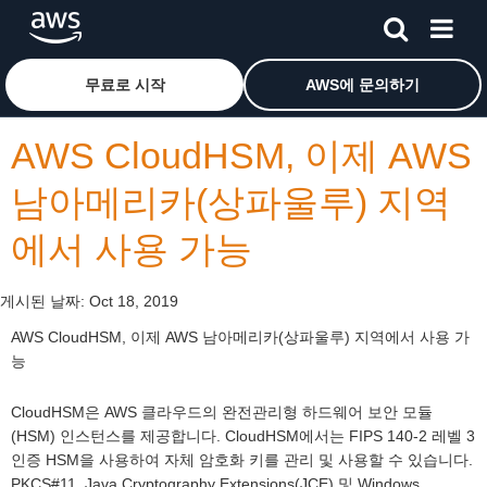
메인 콘텐츠로 건너뛰기
Amazon Web Services 홈 페이지로 돌아가려면 여기를 
무료로 시작
AWS에 문의하기
AWS CloudHSM, 이제 AWS
남아메리카(상파울루) 지역
에서 사용 가능
게시된 날짜:
Oct 18, 2019
AWS CloudHSM, 이제 AWS 남아메리카(상파울루) 지역에서 사용 가
능
CloudHSM은 AWS 클라우드의 완전관리형 하드웨어 보안 모듈
(HSM) 인스턴스를 제공합니다. CloudHSM에서는 FIPS 140-2 레벨 3
인증 HSM을 사용하여 자체 암호화 키를 관리 및 사용할 수 있습니다.
PKCS#11, Java Cryptography Extensions(JCE) 및 Windows