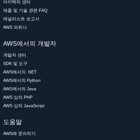
아키텍처 센터
제품 및 기술 관련 FAQ
애널리스트 보고서
AWS 파트너
AWS에서의 개발자
개발자 센터
SDK 및 도구
AWS에서의 .NET
AWS에서의 Python
AWS에서의 Java
AWS 상의 PHP
AWS 상의 JavaScript
도움말
AWS에 문의하기