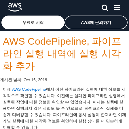
메인 콘텐츠로 건너뛰기
Amazon Web Services 홈 페이지로 돌아가려면 여기를 
무료로 시작
AWS에 문의하기
AWS CodePipeline, 파이프
라인 실행 내역에 실행 시각
화 추가
게시된 날짜:
Oct 16, 2019
이제
AWS CodePipeline
에서 이전 파이프라인 실행에 대한 정보를 시
각적으로 확인할 수 있습니다. 이전에는 실패한 파이프라인 실행에서
실행된 작업에 대한 정보만 확인할 수 있었습니다. 이제는 실행에 실
패하면 실행되지 않은 작업도 볼 수 있으므로, 파이프라인 실패를 더
쉽게 디버깅할 수 있습니다. 파이프라인에 동시 실행이 존재하면 이제
개별 실행에 대한 시각화 정보를 확인하며 실행 상태를 더 단순하게
이해할 수 있습니다.