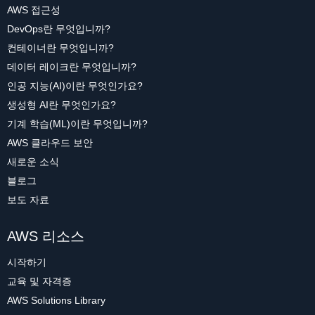
AWS 접근성
DevOps란 무엇입니까?
컨테이너란 무엇입니까?
데이터 레이크란 무엇입니까?
인공 지능(AI)이란 무엇인가요?
생성형 AI란 무엇인가요?
기계 학습(ML)이란 무엇입니까?
AWS 클라우드 보안
새로운 소식
블로그
보도 자료
AWS 리소스
시작하기
교육 및 자격증
AWS Solutions Library