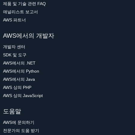
제품 및 기술 관련 FAQ
애널리스트 보고서
AWS 파트너
AWS에서의 개발자
개발자 센터
SDK 및 도구
AWS에서의 .NET
AWS에서의 Python
AWS에서의 Java
AWS 상의 PHP
AWS 상의 JavaScript
도움말
AWS에 문의하기
전문가의 도움 받기