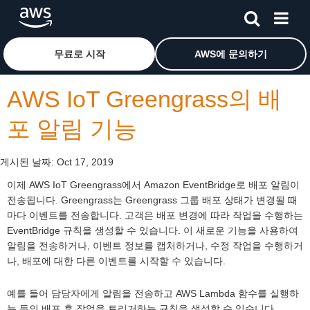
메인 콘텐츠로 건너뛰기
Amazon Web Services 홈 페이지로 돌아가려면 여기를 
무료로 시작
AWS에 문의하기
AWS IoT Greengrass의 배
포 알림 기능
게시된 날짜:
Oct 17, 2019
이제 AWS IoT Greengrass에서 Amazon EventBridge로 배포 알림이
전송됩니다. Greengrass는 Greengrass 그룹 배포 상태가 변경될 때
마다 이벤트를 전송합니다. 고객은 배포 변경에 따라 작업을 수행하는
EventBridge 규칙을 생성할 수 있습니다. 이 새로운 기능을 사용하여
알림을 전송하거나, 이벤트 정보를 캡처하거나, 수정 작업을 수행하거
나, 배포에 대한 다른 이벤트를 시작할 수 있습니다.
예를 들어 담당자에게 알림을 전송하고 AWS Lambda 함수를 실행하
는 등의 배포 후 작업을 트리거하는 규칙을 생성할 수 있습니다.