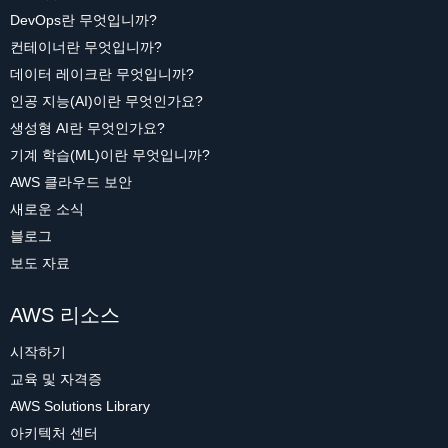
DevOps란 무엇입니까?
컨테이너란 무엇입니까?
데이터 레이크란 무엇입니까?
인공 지능(AI)이란 무엇인가요?
생성형 AI란 무엇인가요?
기계 학습(ML)이란 무엇입니까?
AWS 클라우드 보안
새로운 소식
블로그
보도 자료
AWS 리소스
시작하기
교육 및 자격증
AWS Solutions Library
아키텍처 센터