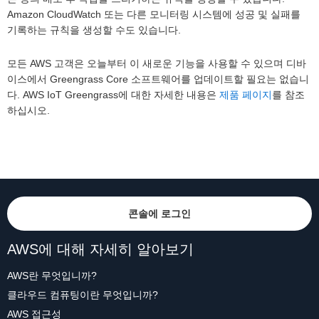
Amazon CloudWatch 또는 다른 모니터링 시스템에 성공 및 실패를
기록하는 규칙을 생성할 수도 있습니다.
모든 AWS 고객은 오늘부터 이 새로운 기능을 사용할 수 있으며 디바
이스에서 Greengrass Core 소프트웨어를 업데이트할 필요는 없습니
다. AWS IoT Greengrass에 대한 자세한 내용은
제품 페이지
를 참조
하십시오.
콘솔에 로그인
AWS에 대해 자세히 알아보기
AWS란 무엇입니까?
클라우드 컴퓨팅이란 무엇입니까?
AWS 접근성