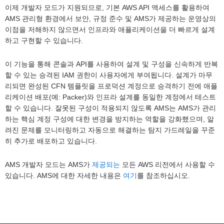
이제 개발자 모드가 지원되므로, 기본 AWS API 액세스를 활용하여
AMS 관리형 환경에서 보안, 규정 준수 및 AMS가 제공하는 운영상의
이점을 저해하지 않으면서 인프라와 애플리케이션을 더 빠르게 설계
하고 구현할 수 있습니다.
이 기능을 통해 콘솔과 API를 사용하여 설계 및 구성을 신속하게 반복
할 수 있는 승격된 IAM 권한이 사용자에게 부여됩니다. 설계가 마무
리되면 완성된 CFN 템플릿을 프로덕션 계정으로 승격하기 전에 애플
리케이션 배포(예: Packer)와 인프라 설계를 동일한 계정에서 테스트
할 수 있습니다. 잘못된 구성이 적용되지 않도록 AMS는 AMS가 관리
하는 핵심 계정 구성에 대한 변경을 방지하는 역할을 강화했으며, 알
려진 문제를 모니터링하고 자동으로 해결하는 탐지 가드레일을 꾸준
히 추가로 배포하고 있습니다.
AMS 개발자 모드는 AMS가
제공되는
모든 AWS 리전에서 사용할 수
있습니다. AMS에 대한 자세한 내용은
여기
를 참조하십시오.