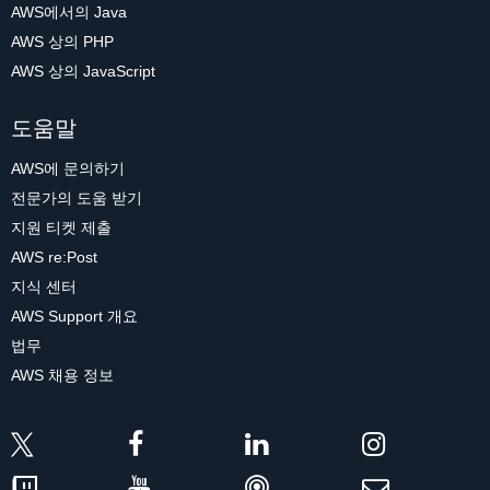
AWS에서의 Java
AWS 상의 PHP
AWS 상의 JavaScript
도움말
AWS에 문의하기
전문가의 도움 받기
지원 티켓 제출
AWS re:Post
지식 센터
AWS Support 개요
법무
AWS 채용 정보