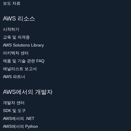
보도 자료
AWS 리소스
시작하기
교육 및 자격증
AWS Solutions Library
아키텍처 센터
제품 및 기술 관련 FAQ
애널리스트 보고서
AWS 파트너
AWS에서의 개발자
개발자 센터
SDK 및 도구
AWS에서의 .NET
AWS에서의 Python