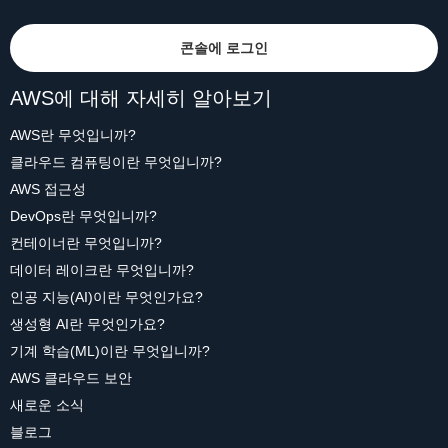
콘솔에 로그인
AWS에 대해 자세히 알아보기
AWS란 무엇입니까?
클라우드 컴퓨팅이란 무엇입니까?
AWS 접근성
DevOps란 무엇입니까?
컨테이너란 무엇입니까?
데이터 레이크란 무엇입니까?
인공 지능(AI)이란 무엇인가요?
생성형 AI란 무엇인가요?
기계 학습(ML)이란 무엇입니까?
AWS 클라우드 보안
새로운 소식
블로그