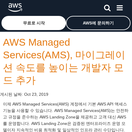
메인 콘텐츠로 건너뛰기
Amazon Web Services 홈 페이지로 돌아가려면 여기를 
무료로 시작
AWS에 문의하기
AWS Managed
Services(AMS), 마이그레이
션 속도를 높이는 개발자 모
드 추가
게시된 날짜:
Oct 23, 2019
이제 AWS Managed Services(AMS) 계정에서 기본 AWS API 액세스
기능을 사용할 수 있습니다. AWS Managed Services(AMS)는 안전하
고 규정을 준수하는 AWS Landing Zone을 제공하고 고객 대신 AWS
를 운영합니다. AWS Landing Zone은 검증된 엔터프라이즈 운영 모
델이자 지속적인 비용 최적화 및 일상적인 인프라 관리 수단입니다.