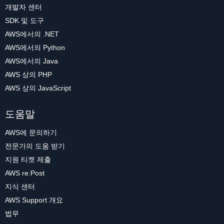
개발자 센터
SDK 및 도구
AWS에서의 .NET
AWS에서의 Python
AWS에서의 Java
AWS 상의 PHP
AWS 상의 JavaScript
도움말
AWS에 문의하기
전문가의 도움 받기
지원 티켓 제출
AWS re:Post
지식 센터
AWS Support 개요
법무