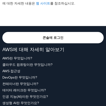
에 대한 자세한 내용은
웹 사이트
를 참조하십시오.
콘솔에 로그인
AWS에 대해 자세히 알아보기
AWS란 무엇입니까?
클라우드 컴퓨팅이란 무엇입니까?
AWS 접근성
DevOps란 무엇입니까?
컨테이너란 무엇입니까?
데이터 레이크란 무엇입니까?
인공 지능(AI)이란 무엇인가요?
생성형 AI란 무엇인가요?