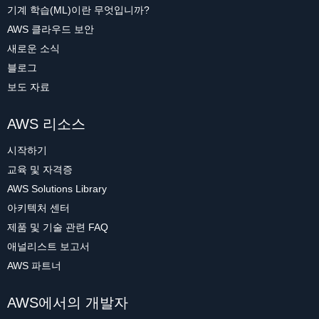
기계 학습(ML)이란 무엇입니까?
AWS 클라우드 보안
새로운 소식
블로그
보도 자료
AWS 리소스
시작하기
교육 및 자격증
AWS Solutions Library
아키텍처 센터
제품 및 기술 관련 FAQ
애널리스트 보고서
AWS 파트너
AWS에서의 개발자