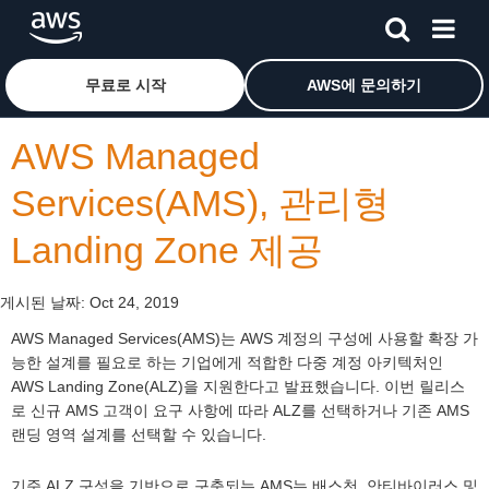
메인 콘텐츠로 건너뛰기
Amazon Web Services 홈 페이지로 돌아가려면 여기를 
무료로 시작
AWS에 문의하기
AWS Managed
Services(AMS), 관리형
Landing Zone 제공
게시된 날짜:
Oct 24, 2019
AWS Managed Services(AMS)는 AWS 계정의 구성에 사용할 확장 가
능한 설계를 필요로 하는 기업에게 적합한 다중 계정 아키텍처인
AWS Landing Zone(ALZ)을 지원한다고 발표했습니다. 이번 릴리스
로 신규 AMS 고객이 요구 사항에 따라 ALZ를 선택하거나 기존 AMS
랜딩 영역 설계를 선택할 수 있습니다.
기준 ALZ 구성을 기반으로 구축되는 AMS는 배스천, 안티바이러스 및