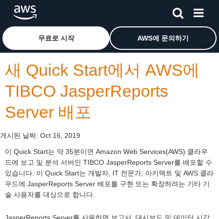
메인 콘텐츠로 건너뛰기
Amazon Web Services 홈 페이지로 돌아가려면 여기를 
무료로 시작
AWS에 문의하기
새 Quick Start에서 AWS에
TIBCO JasperReports
Server 배포
게시된 날짜:
Oct 16, 2019
이 Quick Start는 약 35분이면 Amazon Web Services(AWS) 클라우
드에 보고 및 분석 서버인 TIBCO JasperReports Server를 배포할 수
있습니다. 이 Quick Start는 개발자, IT 전문가, 아키텍트 및 AWS 클라
우드에 JasperReports Server 배포를 구현 또는 확장하려는 기타 기
술 사용자를 대상으로 합니다.
JasperReports Server를 사용하면 보고서, 대시보드 및 데이터 시각