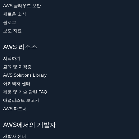
AWS 클라우드 보안
새로운 소식
블로그
보도 자료
AWS 리소스
시작하기
교육 및 자격증
AWS Solutions Library
아키텍처 센터
제품 및 기술 관련 FAQ
애널리스트 보고서
AWS 파트너
AWS에서의 개발자
개발자 센터