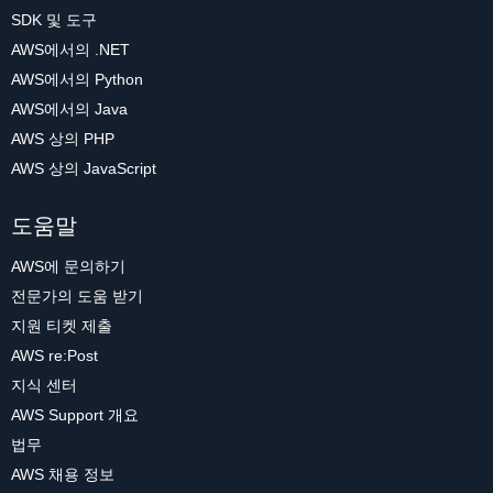
SDK 및 도구
AWS에서의 .NET
AWS에서의 Python
AWS에서의 Java
AWS 상의 PHP
AWS 상의 JavaScript
도움말
AWS에 문의하기
전문가의 도움 받기
지원 티켓 제출
AWS re:Post
지식 센터
AWS Support 개요
법무
AWS 채용 정보