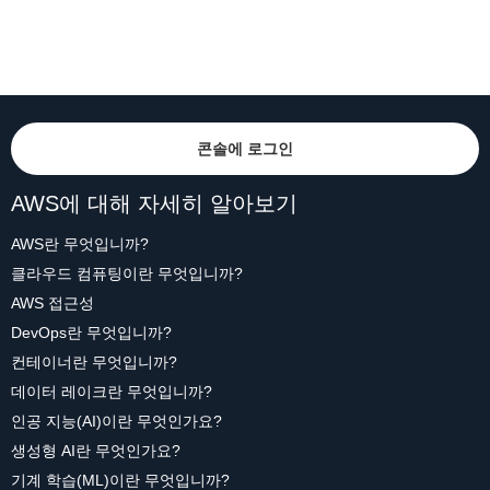
콘솔에 로그인
AWS에 대해 자세히 알아보기
AWS란 무엇입니까?
클라우드 컴퓨팅이란 무엇입니까?
AWS 접근성
DevOps란 무엇입니까?
컨테이너란 무엇입니까?
데이터 레이크란 무엇입니까?
인공 지능(AI)이란 무엇인가요?
생성형 AI란 무엇인가요?
기계 학습(ML)이란 무엇입니까?