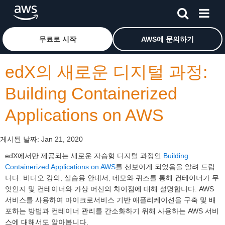
메인 콘텐츠로 건너뛰기
Amazon Web Services 홈 페이지로 돌아가려면 여기를 
무료로 시작
AWS에 문의하기
edX의 새로운 디지털 과정:
Building Containerized
Applications on AWS
게시된 날짜:
Jan 21, 2020
edX에서만 제공되는 새로운 자습형 디지털 과정인
Building
Containerized Applications on AWS
를 선보이게 되었음을 알려 드립
니다. 비디오 강의, 실습용 안내서, 데모와 퀴즈를 통해 컨테이너가 무
엇인지 및 컨테이너와 가상 머신의 차이점에 대해 설명합니다. AWS
서비스를 사용하여 마이크로서비스 기반 애플리케이션을 구축 및 배
포하는 방법과 컨테이너 관리를 간소화하기 위해 사용하는 AWS 서비
스에 대해서도 알아봅니다.