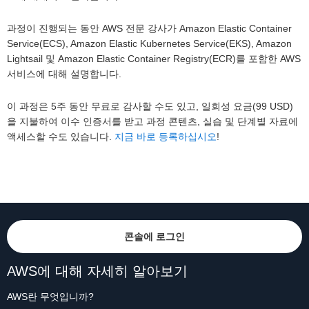
과정이 진행되는 동안 AWS 전문 강사가 Amazon Elastic Container
Service(ECS), Amazon Elastic Kubernetes Service(EKS), Amazon
Lightsail 및 Amazon Elastic Container Registry(ECR)를 포함한 AWS
서비스에 대해 설명합니다.
이 과정은 5주 동안 무료로 감사할 수도 있고, 일회성 요금(99 USD)
을 지불하여 이수 인증서를 받고 과정 콘텐츠, 실습 및 단계별 자료에
액세스할 수도 있습니다.
지금 바로 등록하십시오
!
콘솔에 로그인
AWS에 대해 자세히 알아보기
AWS란 무엇입니까?