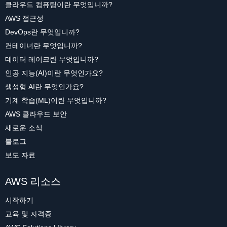
클라우드 컴퓨팅이란 무엇입니까?
AWS 접근성
DevOps란 무엇입니까?
컨테이너란 무엇입니까?
데이터 레이크란 무엇입니까?
인공 지능(AI)이란 무엇인가요?
생성형 AI란 무엇인가요?
기계 학습(ML)이란 무엇입니까?
AWS 클라우드 보안
새로운 소식
블로그
보도 자료
AWS 리소스
시작하기
교육 및 자격증