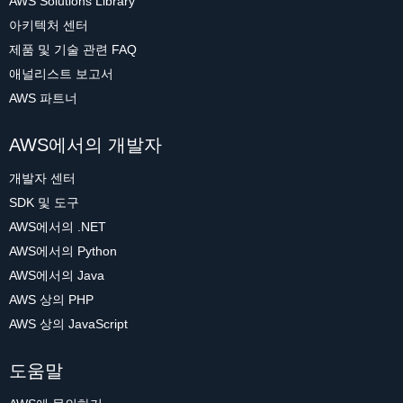
AWS Solutions Library
아키텍처 센터
제품 및 기술 관련 FAQ
애널리스트 보고서
AWS 파트너
AWS에서의 개발자
개발자 센터
SDK 및 도구
AWS에서의 .NET
AWS에서의 Python
AWS에서의 Java
AWS 상의 PHP
AWS 상의 JavaScript
도움말