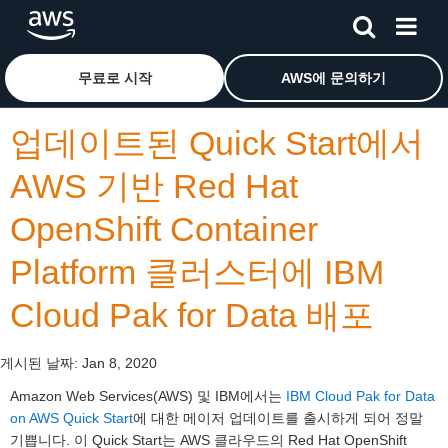
메인 콘텐츠로 건너뛰기
Amazon Web Services 홈 페이지로 돌아가려면 여기를 
무료로 시작
AWS에 문의하기
업데이트된 Quick Start에서
AWS 기반 Red Hat
OpenShift Container
Platform 클러스터에 IBM
Cloud Pak for Data 배포
게시된 날짜:
Jan 8, 2020
Amazon Web Services(AWS) 및 IBM에서는
IBM Cloud Pak for Data
on AWS Quick Start
에 대한 메이저 업데이트를 출시하게 되어 정말
기쁩니다. 이 Quick Start는 AWS 클라우드의 Red Hat OpenShift