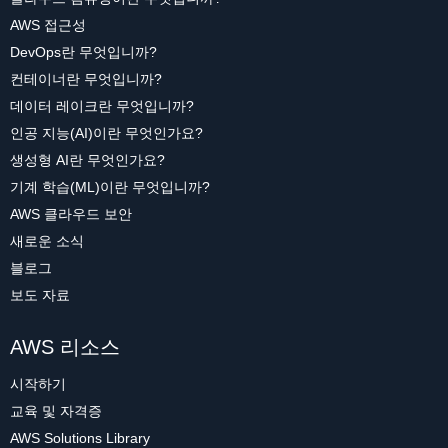
AWS 접근성
DevOps란 무엇입니까?
컨테이너란 무엇입니까?
데이터 레이크란 무엇입니까?
인공 지능(AI)이란 무엇인가요?
생성형 AI란 무엇인가요?
기계 학습(ML)이란 무엇입니까?
AWS 클라우드 보안
새로운 소식
블로그
보도 자료
AWS 리소스
시작하기
교육 및 자격증
AWS Solutions Library