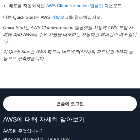
배포를 자동화하는
AWS CloudFormation 템플릿
다운로드
다른 Quick Start는 AWS
카탈로그
를 참조하십시오.
Quick Start는 AWS CloudFormation 템플릿을 사용해 AWS 모범 사
례에 따라 AWS에 주요 기술을 배포하는 자동화된 레퍼런스 배포입니
다.
이 Quick Start는 AWS 파트너 네트워크(APN)의 파트너인 IBM과 공
동으로 구축했습니다.
콘솔에 로그인
AWS에 대해 자세히 알아보기
AWS란 무엇입니까?
클라우드 컴퓨팅이란 무엇입니까?