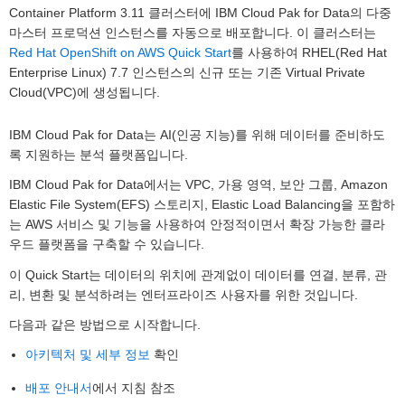
Container Platform 3.11 클러스터에 IBM Cloud Pak for Data의 다중
마스터 프로덕션 인스턴스를 자동으로 배포합니다. 이 클러스터는
Red Hat OpenShift on AWS Quick Start
를 사용하여 RHEL(Red Hat
Enterprise Linux) 7.7 인스턴스의 신규 또는 기존 Virtual Private
Cloud(VPC)에 생성됩니다.
IBM Cloud Pak for Data는 AI(인공 지능)를 위해 데이터를 준비하도
록 지원하는 분석 플랫폼입니다.
IBM Cloud Pak for Data에서는 VPC, 가용 영역, 보안 그룹, Amazon
Elastic File System(EFS) 스토리지, Elastic Load Balancing을 포함하
는 AWS 서비스 및 기능을 사용하여 안정적이면서 확장 가능한 클라
우드 플랫폼을 구축할 수 있습니다.
이 Quick Start는 데이터의 위치에 관계없이 데이터를 연결, 분류, 관
리, 변환 및 분석하려는 엔터프라이즈 사용자를 위한 것입니다.
다음과 같은 방법으로 시작합니다.
아키텍처 및 세부 정보
확인
배포 안내서
에서 지침 참조