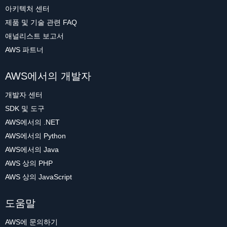
아키텍처 센터
제품 및 기술 관련 FAQ
애널리스트 보고서
AWS 파트너
AWS에서의 개발자
개발자 센터
SDK 및 도구
AWS에서의 .NET
AWS에서의 Python
AWS에서의 Java
AWS 상의 PHP
AWS 상의 JavaScript
도움말
AWS에 문의하기