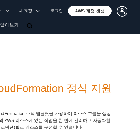
국어
내 계정
로그인
AWS 계정 생성
 알아보기
loudFormation 정식 지원
 CloudFormation 스택 템플릿을 사용하여 리소스 그룹을 생성
 다수의 AWS 리소스에 있는 작업을 한 번에 관리하고 자동화할
 프로덕션)별로 리소스를 구성할 수 있습니다.