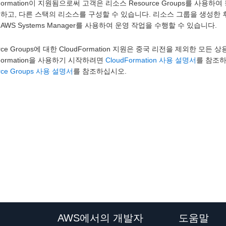
dFormation이 지원됨으로써 고객은 리소스 Resource Groups를 
하고, 다른 스택의 리소스를 구성할 수 있습니다. 리소스 그룹을 생성한 후에는
AWS Systems Manager를 사용하여 운영 작업을 수행할 수 있습니다.
urce Groups에 대한 CloudFormation 지원은 중국 리전을 제외한 모든 
dFormation을 사용하기 시작하려면
CloudFormation 사용 설명서
를 참조하
rce Groups 사용 설명서
를 참조하십시오.
AWS에서의 개발자
도움말