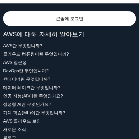
콘솔에 로그인
AWS에 대해 자세히 알아보기
AWS란 무엇입니까?
클라우드 컴퓨팅이란 무엇입니까?
AWS 접근성
DevOps란 무엇입니까?
컨테이너란 무엇입니까?
데이터 레이크란 무엇입니까?
인공 지능(AI)이란 무엇인가요?
생성형 AI란 무엇인가요?
기계 학습(ML)이란 무엇입니까?
AWS 클라우드 보안
새로운 소식
블로그