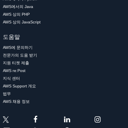
AWS에서의 Java
AWS 상의 PHP
AWS 상의 JavaScript
도움말
AWS에 문의하기
전문가의 도움 받기
지원 티켓 제출
AWS re:Post
지식 센터
AWS Support 개요
법무
AWS 채용 정보