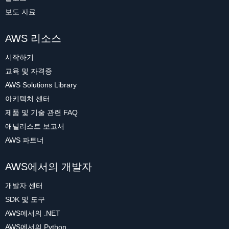
보도 자료
AWS 리소스
시작하기
교육 및 자격증
AWS Solutions Library
아키텍처 센터
제품 및 기술 관련 FAQ
애널리스트 보고서
AWS 파트너
AWS에서의 개발자
개발자 센터
SDK 및 도구
AWS에서의 .NET
AWS에서의 Python