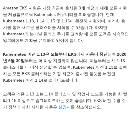
Amazon EKS 지원은 가장 최근에 출시된 3개 버전에 대해 모든 지원
을 제공함으로써 Kubernetes 커뮤니티를 미러링합니다. 현재
Kubernetes 1.13, 1.14, 1.15 및 1.16이 완전히 지원되며, 이러한 출
시를 통해 새로운 클러스터를 시작할 수 있습니다. 하지만
Kubernetes의 분기별 릴리스 주기를 고려할 때 모든 고객은 지속적인
업그레이드 계획을 유지하고 있어야 합니다.
Kubernetes 버전 1.13은 오늘부터 EKS에서 사용이 중단
되며
2020
년 6월 30일
부터는 더 이상 지원되지 않습니다. 이날부터는 새 1.13
클러스터를 더 이상 생성할 수 없으며, Kubernetes 버전 1.13을 실행
하는 모든 EKS 클러스터는 가장 최근에 출시된 플랫폼 버전인
Kubernetes 버전 1.14로 업데이트됩니다.
고객은 기존 1.13 또는 1.14 클러스터 및 작업자 노드를 가능한 한 빨
리 1.15 이상으로 업그레이드하는 것이 좋습니다. EKS 버전 수명 주
기 정책에 대한 자세한 내용은
설명서
를 참조하십시오.