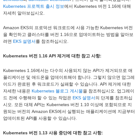
Kubernetes 프로젝트 출시 정보
에서 Kubernetes 버전 1.16에 대해
자세히 알아보십시오.
Amazon EKS의 프로덕션 워크로드에 사용 가능한 Kubernetes 버전
을 확인하고 클러스터를 버전 1.16으로 업데이트하는 방법을 알아보
려면
EKS 설명서
를 참조하십시오.
Kubernetes 버전 1.16 API 제거에 대한 참고 사항:
Kubernetes 1.16에서는 다수의 사용되지 않는 API가 제거되므로 애
플리케이션 및 애드온을 업데이트해야 합니다. 그렇지 않으면 업그레
이드가 완료된 후 워크로드가 실패할 수 있습니다. API 제거에 대한
자세한 내용은
Kubernetes 블로그 게시물
을 참조하십시오. 업그레이
드 전에 수행해야 할 수 있는 작업은
EKS 설명서
의 단계를 참조하십
시오. 모든 대체 API는 Kubernetes 버전 1.10 이상에 포함되므로 지
원되는 버전의 Amazon EKS에서 실행되는 애플리케이션에 지금부터
업데이트된 API를 사용할 수 있습니다.
Kubernetes 버전 1.13 사용 중단에 대한 참고 사항: