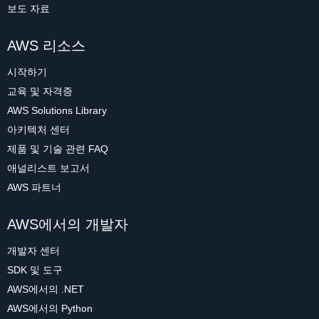
보도 자료
AWS 리소스
시작하기
교육 및 자격증
AWS Solutions Library
아키텍처 센터
제품 및 기술 관련 FAQ
애널리스트 보고서
AWS 파트너
AWS에서의 개발자
개발자 센터
SDK 및 도구
AWS에서의 .NET
AWS에서의 Python