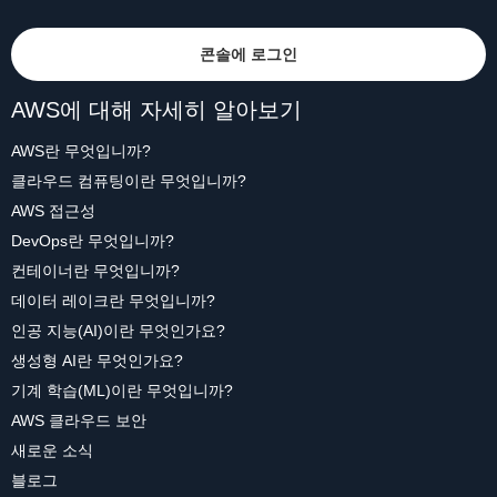
콘솔에 로그인
AWS에 대해 자세히 알아보기
AWS란 무엇입니까?
클라우드 컴퓨팅이란 무엇입니까?
AWS 접근성
DevOps란 무엇입니까?
컨테이너란 무엇입니까?
데이터 레이크란 무엇입니까?
인공 지능(AI)이란 무엇인가요?
생성형 AI란 무엇인가요?
기계 학습(ML)이란 무엇입니까?
AWS 클라우드 보안
새로운 소식
블로그