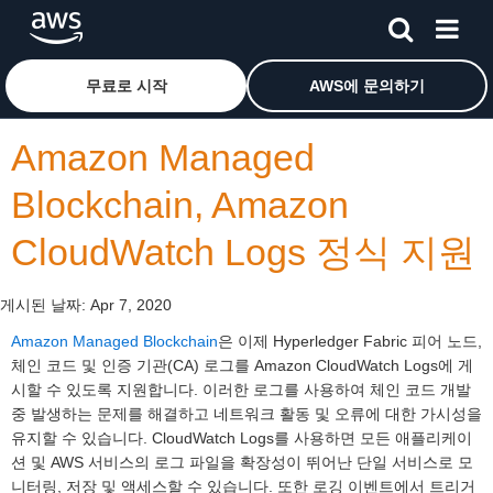
메인 콘텐츠로 건너뛰기
Amazon Web Services 홈 페이지로 돌아가려면 여기를 
무료로 시작
AWS에 문의하기
Amazon Managed
Blockchain, Amazon
CloudWatch Logs 정식 지원
게시된 날짜:
Apr 7, 2020
Amazon Managed Blockchain
은 이제 Hyperledger Fabric 피어 노드,
체인 코드 및 인증 기관(CA) 로그를 Amazon CloudWatch Logs에 게
시할 수 있도록 지원합니다. 이러한 로그를 사용하여 체인 코드 개발
중 발생하는 문제를 해결하고 네트워크 활동 및 오류에 대한 가시성을
유지할 수 있습니다. CloudWatch Logs를 사용하면 모든 애플리케이
션 및 AWS 서비스의 로그 파일을 확장성이 뛰어난 단일 서비스로 모
니터링, 저장 및 액세스할 수 있습니다. 또한 로깅 이벤트에서 트리거