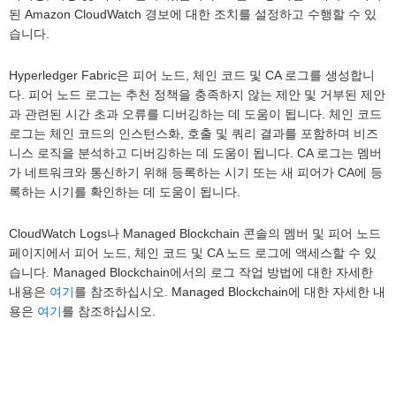
된 Amazon CloudWatch 경보에 대한 조치를 설정하고 수행할 수 있
습니다.
Hyperledger Fabric은 피어 노드, 체인 코드 및 CA 로그를 생성합니
다. 피어 노드 로그는 추천 정책을 충족하지 않는 제안 및 거부된 제안
과 관련된 시간 초과 오류를 디버깅하는 데 도움이 됩니다. 체인 코드
로그는 체인 코드의 인스턴스화, 호출 및 쿼리 결과를 포함하며 비즈
니스 로직을 분석하고 디버깅하는 데 도움이 됩니다. CA 로그는 멤버
가 네트워크와 통신하기 위해 등록하는 시기 또는 새 피어가 CA에 등
록하는 시기를 확인하는 데 도움이 됩니다.
CloudWatch Logs나 Managed Blockchain 콘솔의 멤버 및 피어 노드
페이지에서 피어 노드, 체인 코드 및 CA 노드 로그에 액세스할 수 있
습니다. Managed Blockchain에서의 로그 작업 방법에 대한 자세한
내용은
여기
를 참조하십시오. Managed Blockchain에 대한 자세한 내
용은
여기
를 참조하십시오.