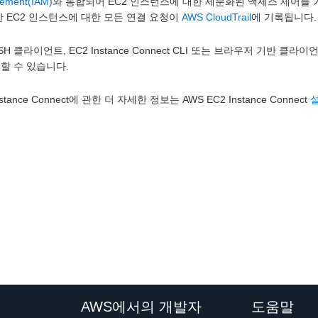
ement(IAM)
와 통합되어 EC2 인스턴스에 대한 세분화된 액세스 제어를 
한 EC2 인스턴스에 대한 모든 연결 요청이
AWS CloudTrail
에 기록됩니다.
SH 클라이언트, EC2 Instance Connect CLI 또는 브라우저 기반 클라
할 수 있습니다.
nstance Connect에 관한 더 자세한 정보는 AWS EC2 Instance Connect
AWS에서의 개발자
도움말