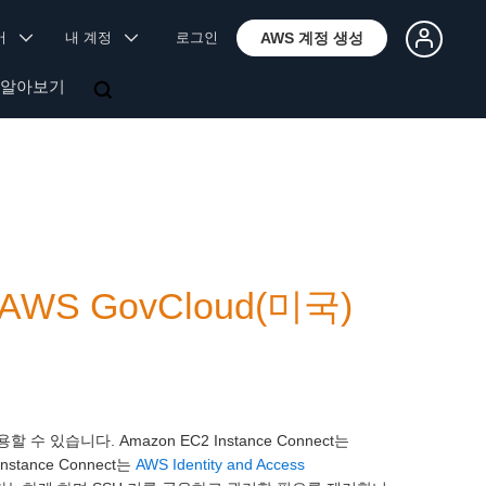
국어
내 계정
로그인
AWS 계정 생성
 알아보기
, AWS GovCloud(미국)
사용할 수 있습니다. Amazon EC2 Instance Connect는
tance Connect는
AWS Identity and Access