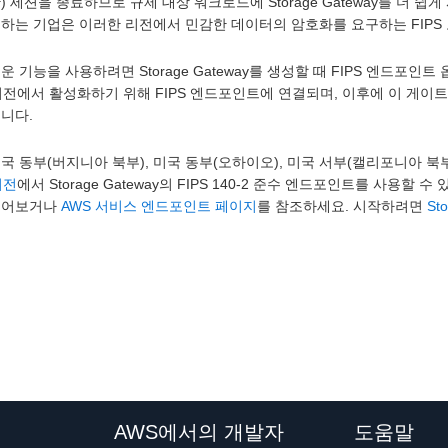
) 세션을 종료하므로 규제 대상 워크로드에 Storage Gateway를 더 
하는 기업은 이러한 리전에서 민감한 데이터의 암호화를 요구하는 FIPS
운 기능을 사용하려면 Storage Gateway를 생성할 때 FIPS 엔드
리전에서 활성화하기 위해 FIPS 엔드포인트에 연결되며, 이후에 이 게이
됩니다.
국 동부(버지니아 북부), 미국 동부(오하이오), 미국 서부(캘리포니아 북부), 
리전
에서 Storage Gateway의 FIPS 140-2 준수 엔드포인트를 사용할
읽어보거나
AWS 서비스 엔드포인트 페이지
를 참조하세요. 시작하려면
St
AWS에서의 개발자
도움말