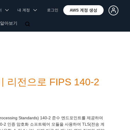
국어
내 계정
로그인
AWS 계정 생성
 알아보기
북미 리전으로 FIPS 140-2
 Processing Standards) 140-2 준수 엔드포인트를 제공하여
0-2 인증 암호화 소프트웨어 모듈을 사용하여 TLS(전송 계