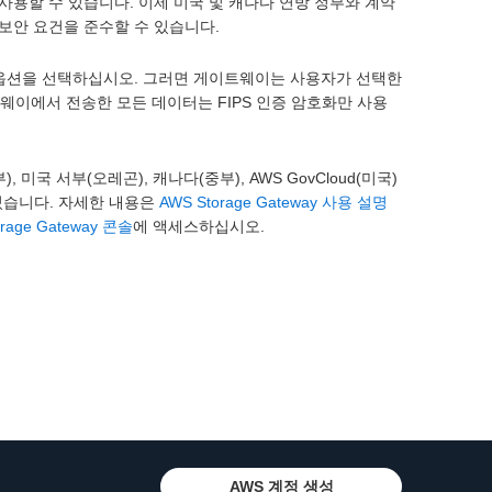
쉽게 사용할 수 있습니다. 이제 미국 및 캐나다 연방 정부와 계약
 보안 요건을 준수할 수 있습니다.
포인트 옵션을 선택하십시오. 그러면 게이트웨이는 사용자가 선택한
트웨이에서 전송한 모든 데이터는 FIPS 인증 암호화만 사용
미국 서부(오레곤), 캐나다(중부), AWS GovCloud(미국)
 수 있습니다. 자세한 내용은
AWS Storage Gateway 사용 설명
orage Gateway 콘솔
에 액세스하십시오.
AWS 계정 생성