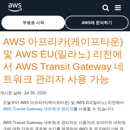
메인 콘텐츠로 건너뛰기
Amazon Web Services 홈 페이지로 돌아가려면 여기를 
무료로 시작
AWS에 문의하기
AWS 아프리카(케이프타운)
및 AWS EU(밀라노) 리전에
서 AWS Transit Gateway 네
트워크 관리자 사용 가능
게시된 날짜:
Jul 30, 2020
오늘부터 AWS 아프리카(케이프타운) 및 AWS EU(밀라노) 리전에서
AWS Transit Gateway 네트워크 관리자
를 사용할 수 있습니다.
AWS Transit Gateway 네트워크 관리자는 사용자의 프라이빗 네트워
크에 대한 단일의 글로벌 보기를 제공하여 AWS 및 온프레미스에 걸