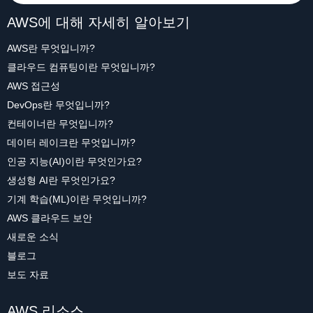
AWS에 대해 자세히 알아보기
AWS란 무엇입니까?
클라우드 컴퓨팅이란 무엇입니까?
AWS 접근성
DevOps란 무엇입니까?
컨테이너란 무엇입니까?
데이터 레이크란 무엇입니까?
인공 지능(AI)이란 무엇인가요?
생성형 AI란 무엇인가요?
기계 학습(ML)이란 무엇입니까?
AWS 클라우드 보안
새로운 소식
블로그
보도 자료
AWS 리소스