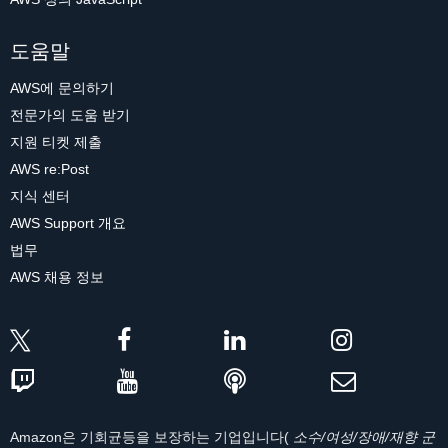
도움말
AWS에 문의하기
전문가의 도움 받기
지원 티켓 제출
AWS re:Post
지식 센터
AWS Support 개요
법무
AWS 채용 정보
Amazon은 기회균등을 보장하는 기업입니다(
소수/여성/장애/재향 군