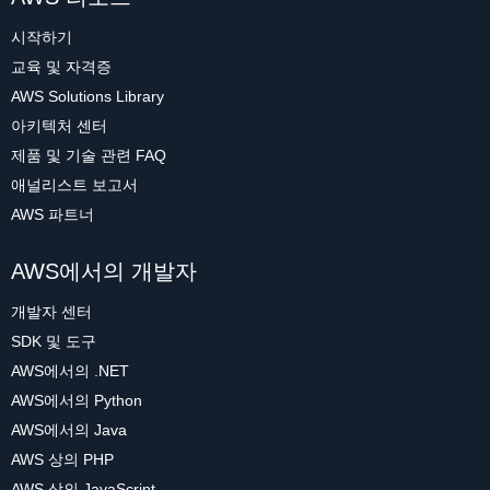
시작하기
교육 및 자격증
AWS Solutions Library
아키텍처 센터
제품 및 기술 관련 FAQ
애널리스트 보고서
AWS 파트너
AWS에서의 개발자
개발자 센터
SDK 및 도구
AWS에서의 .NET
AWS에서의 Python
AWS에서의 Java
AWS 상의 PHP
AWS 상의 JavaScript