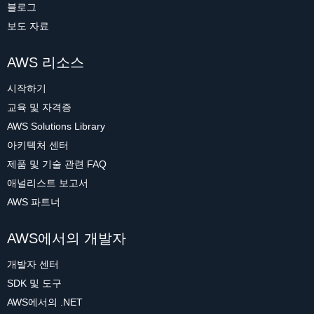
블로그
보도 자료
AWS 리소스
시작하기
교육 및 자격증
AWS Solutions Library
아키텍처 센터
제품 및 기술 관련 FAQ
애널리스트 보고서
AWS 파트너
AWS에서의 개발자
개발자 센터
SDK 및 도구
AWS에서의 .NET