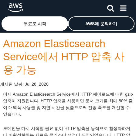
메인 콘텐츠로 건너뛰기
Amazon Web Services 홈 페이지로 돌아가려면 여기를 
무료로 시작
AWS에 문의하기
Amazon Elasticsearch
Service에서 HTTP 압축 사
용 가능
게시된 날짜:
Jul 28, 2020
이제 Amazon Elasticsearch Service에서 HTTP 페이로드에 대한 gzip
압축이 지원됩니다. HTTP 압축을 사용하면 문서 크기를 최대 80% 줄
여 대역폭 사용률 및 지연 시간을 낮춤으로써 전송 속도를 개선할 수
있습니다.
도메인을 다시 시작할 필요 없이 HTTP 압축을 동적으로 활성화하거
나 비활성화하는 새로운 클러스터 설정이 도입되었습니다. HTTP 압