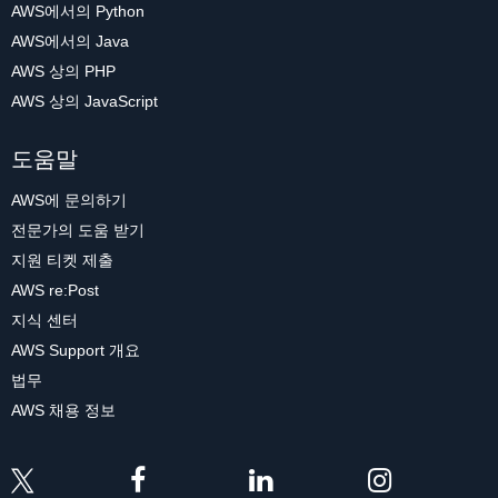
AWS에서의 Python
AWS에서의 Java
AWS 상의 PHP
AWS 상의 JavaScript
도움말
AWS에 문의하기
전문가의 도움 받기
지원 티켓 제출
AWS re:Post
지식 센터
AWS Support 개요
법무
AWS 채용 정보