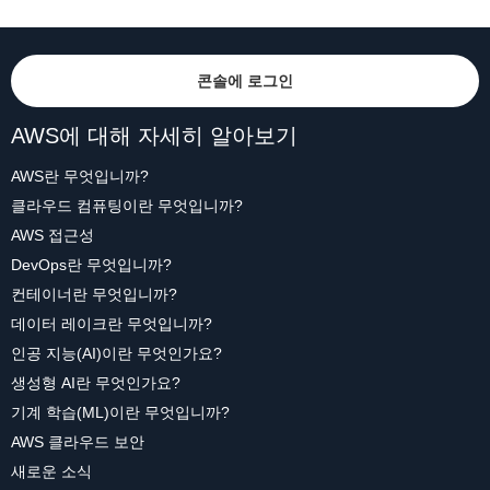
콘솔에 로그인
AWS에 대해 자세히 알아보기
AWS란 무엇입니까?
클라우드 컴퓨팅이란 무엇입니까?
AWS 접근성
DevOps란 무엇입니까?
컨테이너란 무엇입니까?
데이터 레이크란 무엇입니까?
인공 지능(AI)이란 무엇인가요?
생성형 AI란 무엇인가요?
기계 학습(ML)이란 무엇입니까?
AWS 클라우드 보안
새로운 소식