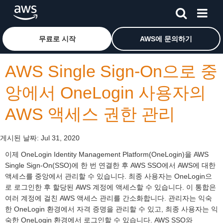
메인 콘텐츠로 건너뛰기
Amazon Web Services 홈 페이지로 돌아가려면 여기를 
무료로 시작
AWS에 문의하기
AWS Single Sign-On으로 중
앙에서 OneLogin 사용자의
AWS 액세스 권한 관리
게시된 날짜:
Jul 31, 2020
이제 OneLogin Identity Management Platform(OneLogin)을 AWS
Single Sign-On(SSO)에 한 번 연결한 후 AWS SSO에서 AWS에 대한
액세스를 중앙에서 관리할 수 있습니다. 최종 사용자는 OneLogin으
로 로그인한 후 할당된 AWS 계정에 액세스할 수 있습니다. 이 통합은
여러 계정에 걸친 AWS 액세스 관리를 간소화합니다. 관리자는 익숙
한 OneLogin 환경에서 자격 증명을 관리할 수 있고, 최종 사용자는 익
숙한 OneLogin 환경에서 로그인할 수 있습니다. AWS SSO와