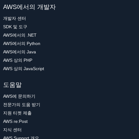
AWS에서의 개발자
개발자 센터
SDK 및 도구
AWS에서의 .NET
AWS에서의 Python
AWS에서의 Java
AWS 상의 PHP
AWS 상의 JavaScript
도움말
AWS에 문의하기
전문가의 도움 받기
지원 티켓 제출
AWS re:Post
지식 센터
AWS Support 개요