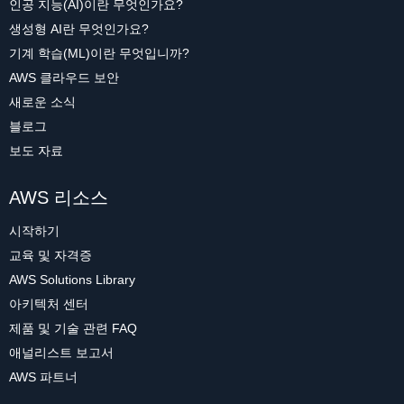
인공 지능(AI)이란 무엇인가요?
생성형 AI란 무엇인가요?
기계 학습(ML)이란 무엇입니까?
AWS 클라우드 보안
새로운 소식
블로그
보도 자료
AWS 리소스
시작하기
교육 및 자격증
AWS Solutions Library
아키텍처 센터
제품 및 기술 관련 FAQ
애널리스트 보고서
AWS 파트너