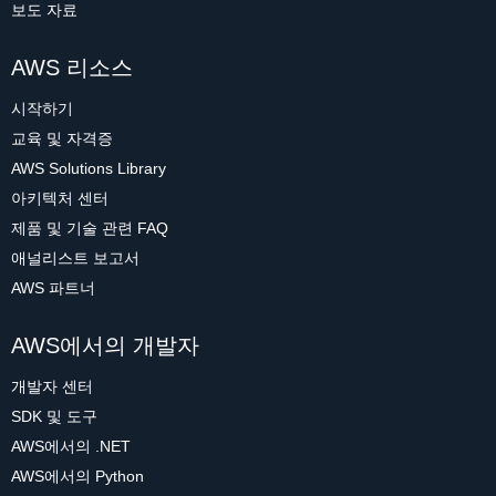
보도 자료
AWS 리소스
시작하기
교육 및 자격증
AWS Solutions Library
아키텍처 센터
제품 및 기술 관련 FAQ
애널리스트 보고서
AWS 파트너
AWS에서의 개발자
개발자 센터
SDK 및 도구
AWS에서의 .NET
AWS에서의 Python