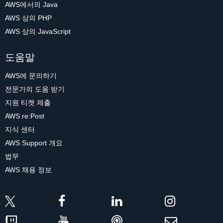
AWS에서의 Java
AWS 상의 PHP
AWS 상의 JavaScript
도움말
AWS에 문의하기
전문가의 도움 받기
지원 티켓 제출
AWS re:Post
지식 센터
AWS Support 개요
법무
AWS 채용 정보