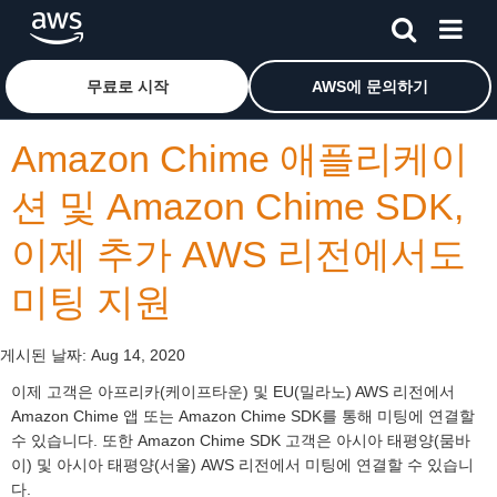
메인 콘텐츠로 건너뛰기
Amazon Web Services 홈 페이지로 돌아가려면 여기를 
무료로 시작
AWS에 문의하기
Amazon Chime 애플리케이
션 및 Amazon Chime SDK,
이제 추가 AWS 리전에서도
미팅 지원
게시된 날짜:
Aug 14, 2020
이제 고객은 아프리카(케이프타운) 및 EU(밀라노) AWS 리전에서
Amazon Chime 앱 또는 Amazon Chime SDK를 통해 미팅에 연결할
수 있습니다. 또한 Amazon Chime SDK 고객은 아시아 태평양(뭄바
이) 및 아시아 태평양(서울) AWS 리전에서 미팅에 연결할 수 있습니
다.