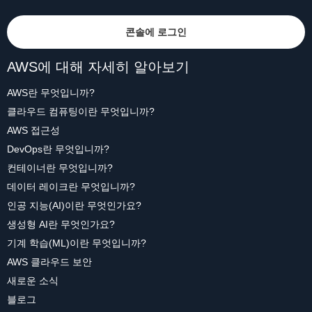
콘솔에 로그인
AWS에 대해 자세히 알아보기
AWS란 무엇입니까?
클라우드 컴퓨팅이란 무엇입니까?
AWS 접근성
DevOps란 무엇입니까?
컨테이너란 무엇입니까?
데이터 레이크란 무엇입니까?
인공 지능(AI)이란 무엇인가요?
생성형 AI란 무엇인가요?
기계 학습(ML)이란 무엇입니까?
AWS 클라우드 보안
새로운 소식
블로그