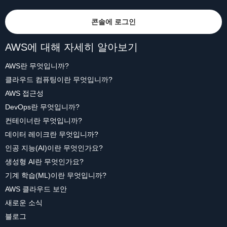
콘솔에 로그인
AWS에 대해 자세히 알아보기
AWS란 무엇입니까?
클라우드 컴퓨팅이란 무엇입니까?
AWS 접근성
DevOps란 무엇입니까?
컨테이너란 무엇입니까?
데이터 레이크란 무엇입니까?
인공 지능(AI)이란 무엇인가요?
생성형 AI란 무엇인가요?
기계 학습(ML)이란 무엇입니까?
AWS 클라우드 보안
새로운 소식
블로그