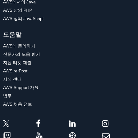
AWS에서의 Java
AWS 상의 PHP
AWS 상의 JavaScript
도움말
AWS에 문의하기
전문가의 도움 받기
지원 티켓 제출
AWS re:Post
지식 센터
AWS Support 개요
법무
AWS 채용 정보