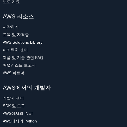
보도 자료
AWS 리소스
시작하기
교육 및 자격증
AWS Solutions Library
아키텍처 센터
제품 및 기술 관련 FAQ
애널리스트 보고서
AWS 파트너
AWS에서의 개발자
개발자 센터
SDK 및 도구
AWS에서의 .NET
AWS에서의 Python