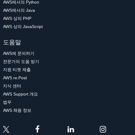
AWS에서의 Python
AWS에서의 Java
AWS 상의 PHP
AWS 상의 JavaScript
도움말
AWS에 문의하기
전문가의 도움 받기
지원 티켓 제출
AWS re:Post
지식 센터
AWS Support 개요
법무
AWS 채용 정보