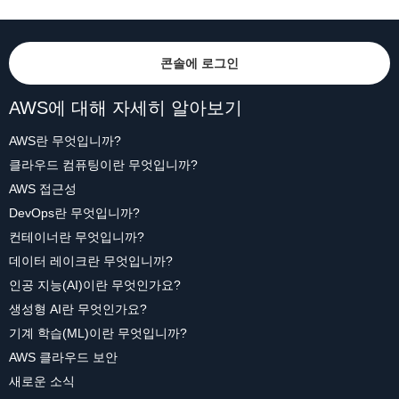
콘솔에 로그인
AWS에 대해 자세히 알아보기
AWS란 무엇입니까?
클라우드 컴퓨팅이란 무엇입니까?
AWS 접근성
DevOps란 무엇입니까?
컨테이너란 무엇입니까?
데이터 레이크란 무엇입니까?
인공 지능(AI)이란 무엇인가요?
생성형 AI란 무엇인가요?
기계 학습(ML)이란 무엇입니까?
AWS 클라우드 보안
새로운 소식