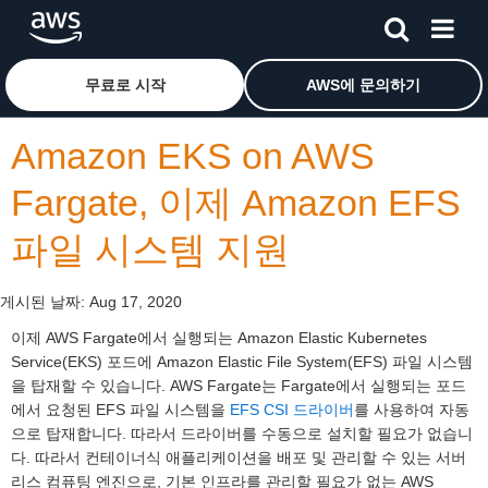
메인 콘텐츠로 건너뛰기
Amazon Web Services 홈 페이지로 돌아가려면 여기를 
무료로 시작
AWS에 문의하기
Amazon EKS on AWS
Fargate, 이제 Amazon EFS
파일 시스템 지원
게시된 날짜:
Aug 17, 2020
이제 AWS Fargate에서 실행되는 Amazon Elastic Kubernetes
Service(EKS) 포드에 Amazon Elastic File System(EFS) 파일 시스템
을 탑재할 수 있습니다. AWS Fargate는 Fargate에서 실행되는 포드
에서 요청된 EFS 파일 시스템을
EFS CSI 드라이버
를 사용하여 자동
으로 탑재합니다. 따라서 드라이버를 수동으로 설치할 필요가 없습니
다. 따라서 컨테이너식 애플리케이션을 배포 및 관리할 수 있는 서버
리스 컴퓨팅 엔진으로, 기본 인프라를 관리할 필요가 없는 AWS