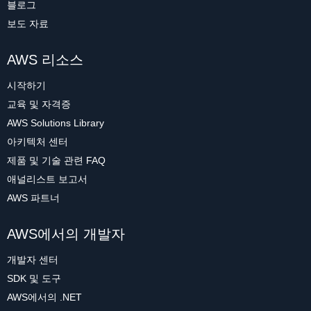
블로그
보도 자료
AWS 리소스
시작하기
교육 및 자격증
AWS Solutions Library
아키텍처 센터
제품 및 기술 관련 FAQ
애널리스트 보고서
AWS 파트너
AWS에서의 개발자
개발자 센터
SDK 및 도구
AWS에서의 .NET