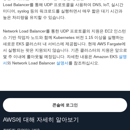
Load Balancer를 통해 UDP 프로토콜을 사용하여 DNS, IoT, 실시간
미디어, syslog 등의 워크로드를 실행하면서 매우 짧은 대기 시간과
높은 처리량을 유지할 수 있습니다.
Network Load Balancer를 통한 UDP 프로토콜의 지원은 EC2 인스턴
스 기반 작업자 노드와 함께 Kubernetes 버전 1.15 이상을 실행하는
새로운 EKS 클러스터 내 서비스에 제공됩니다. 현재 AWS Fargate에
서 실행되는 팟은 지원되지 않습니다. 기존 클러스터의 지원은 앞으로
몇 주 이내에 롤아웃될 예정입니다. 자세한 내용은 Amazon EKS
설명
서
와 Network Load Balancer
설명서
를 참조하십시오.
콘솔에 로그인
AWS에 대해 자세히 알아보기