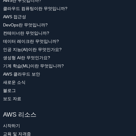
AWS란 무엇입니까?
클라우드 컴퓨팅이란 무엇입니까?
AWS 접근성
DevOps란 무엇입니까?
컨테이너란 무엇입니까?
데이터 레이크란 무엇입니까?
인공 지능(AI)이란 무엇인가요?
생성형 AI란 무엇인가요?
기계 학습(ML)이란 무엇입니까?
AWS 클라우드 보안
새로운 소식
블로그
보도 자료
AWS 리소스
시작하기
교육 및 자격증