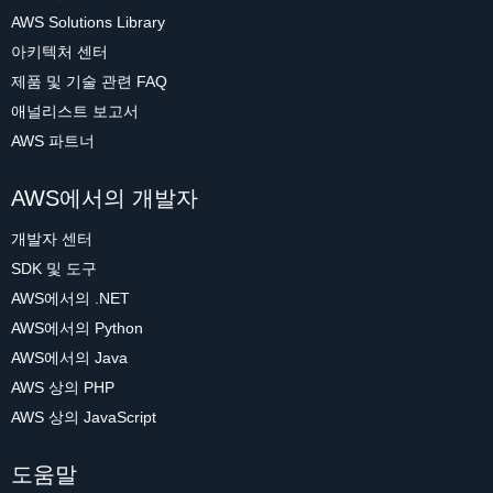
AWS Solutions Library
아키텍처 센터
제품 및 기술 관련 FAQ
애널리스트 보고서
AWS 파트너
AWS에서의 개발자
개발자 센터
SDK 및 도구
AWS에서의 .NET
AWS에서의 Python
AWS에서의 Java
AWS 상의 PHP
AWS 상의 JavaScript
도움말