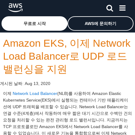
메인 콘텐츠로 건너뛰기
Amazon Web Services 홈 페이지로 돌아가려면 여기를 
무료로 시작
AWS에 문의하기
Amazon EKS, 이제 Network
Load Balancer로 UDP 로드
밸런싱을 지원
게시된 날짜:
Aug 13, 2020
이제
Network Load Balancer
(NLB)를 사용하여 Amazon Elastic
Kubernetes Service(EKS)에서 실행되는 컨테이너 기반 애플리케이
션에 UDP 트래픽을 배포할 수 있습니다. Network Load Balancer는
연결 수준(4계층)에서 작동하며 매우 짧은 대기 시간으로 수백만 건의
요청을 처리할 수 있는 완전 관리형 로드 밸런서입니다. 지금까지는
TCP 프로토콜로만 Amazon EKS에서 Network Load Balancer를 사
용할 수 있었습니다. 이 새로운 기능을 통합함으로써 이제 Network