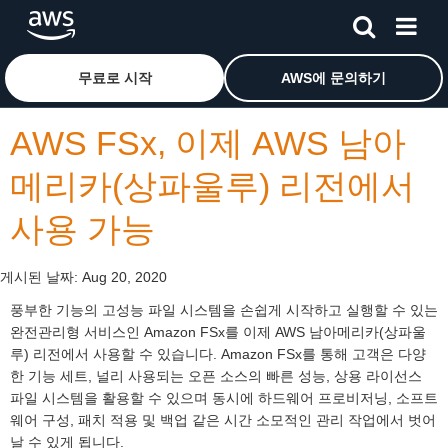
메인 콘텐츠로 건너뛰기
Amazon Web Services 홈 페이지로 돌아가려면 여기를 
무료로 시작
AWS에 문의하기
AWS FSx, 이제 AWS 남아
메리카(상파울루) 리전에서
사용 가능
게시된 날짜:
Aug 20, 2020
풍부한 기능의 고성능 파일 시스템을 손쉽게 시작하고 실행할 수 있는
완전관리형 서비스인 Amazon FSx를 이제 AWS 남아메리카(상파울
루) 리전에서 사용할 수 있습니다. Amazon FSx를 통해 고객은 다양
한 기능 세트, 널리 사용되는 오픈 소스의 빠른 성능, 상용 라이선스
파일 시스템을 활용할 수 있으며 동시에 하드웨어 프로비저닝, 소프트
웨어 구성, 패치 적용 및 백업 같은 시간 소모적인 관리 작업에서 벗어
날 수 있게 됩니다.