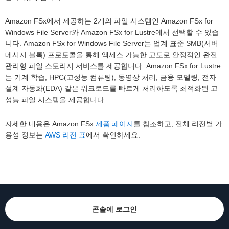
Amazon FSx에서 제공하는 2개의 파일 시스템인 Amazon FSx for
Windows File Server와 Amazon FSx for Lustre에서 선택할 수 있습
니다. Amazon FSx for Windows File Server는 업계 표준 SMB(서버
메시지 블록) 프로토콜을 통해 액세스 가능한 고도로 안정적인 완전
관리형 파일 스토리지 서비스를 제공합니다. Amazon FSx for Lustre
는 기계 학습, HPC(고성능 컴퓨팅), 동영상 처리, 금융 모델링, 전자
설계 자동화(EDA) 같은 워크로드를 빠르게 처리하도록 최적화된 고
성능 파일 시스템을 제공합니다.
자세한 내용은 Amazon FSx
제품 페이지
를 참조하고, 전체 리전별 가
용성 정보는
AWS 리전 표
에서 확인하세요.
콘솔에 로그인