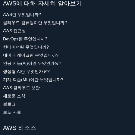
AWS에 대해 자세히 알아보기
AWS란 무엇입니까?
클라우드 컴퓨팅이란 무엇입니까?
AWS 접근성
DevOps란 무엇입니까?
컨테이너란 무엇입니까?
데이터 레이크란 무엇입니까?
인공 지능(AI)이란 무엇인가요?
생성형 AI란 무엇인가요?
기계 학습(ML)이란 무엇입니까?
AWS 클라우드 보안
새로운 소식
블로그
보도 자료
AWS 리소스