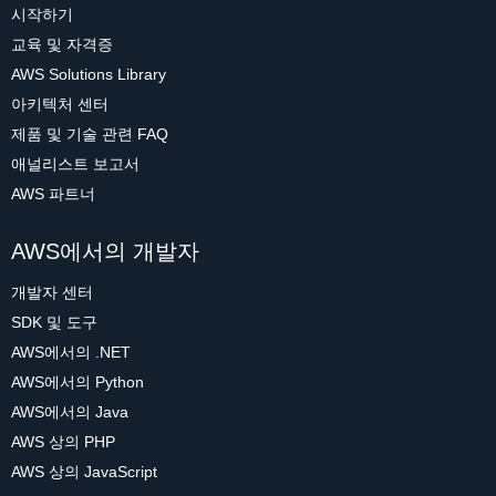
시작하기
교육 및 자격증
AWS Solutions Library
아키텍처 센터
제품 및 기술 관련 FAQ
애널리스트 보고서
AWS 파트너
AWS에서의 개발자
개발자 센터
SDK 및 도구
AWS에서의 .NET
AWS에서의 Python
AWS에서의 Java
AWS 상의 PHP
AWS 상의 JavaScript