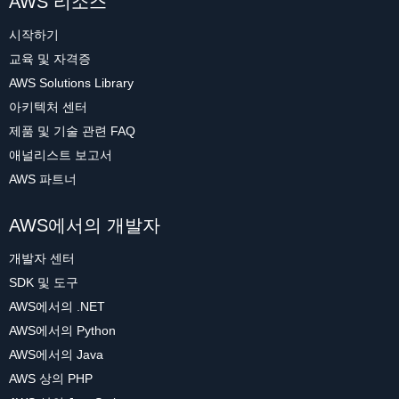
AWS 리소스
시작하기
교육 및 자격증
AWS Solutions Library
아키텍처 센터
제품 및 기술 관련 FAQ
애널리스트 보고서
AWS 파트너
AWS에서의 개발자
개발자 센터
SDK 및 도구
AWS에서의 .NET
AWS에서의 Python
AWS에서의 Java
AWS 상의 PHP