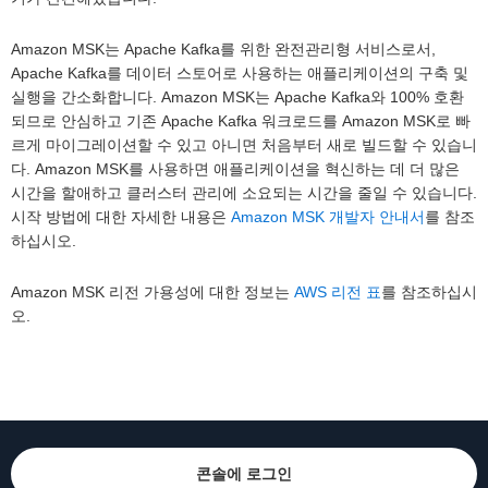
Amazon MSK는 Apache Kafka를 위한 완전관리형 서비스로서,
Apache Kafka를 데이터 스토어로 사용하는 애플리케이션의 구축 및
실행을 간소화합니다. Amazon MSK는 Apache Kafka와 100% 호환
되므로 안심하고 기존 Apache Kafka 워크로드를 Amazon MSK로 빠
르게 마이그레이션할 수 있고 아니면 처음부터 새로 빌드할 수 있습니
다. Amazon MSK를 사용하면 애플리케이션을 혁신하는 데 더 많은
시간을 할애하고 클러스터 관리에 소요되는 시간을 줄일 수 있습니다.
시작 방법에 대한 자세한 내용은
Amazon MSK 개발자 안내서
를 참조
하십시오.
Amazon MSK 리전 가용성에 대한 정보는
AWS 리전 표
를 참조하십시
오.
콘솔에 로그인