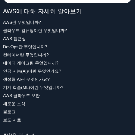
AWS에 대해 자세히 알아보기
AWS란 무엇입니까?
클라우드 컴퓨팅이란 무엇입니까?
AWS 접근성
DevOps란 무엇입니까?
컨테이너란 무엇입니까?
데이터 레이크란 무엇입니까?
인공 지능(AI)이란 무엇인가요?
생성형 AI란 무엇인가요?
기계 학습(ML)이란 무엇입니까?
AWS 클라우드 보안
새로운 소식
블로그
보도 자료