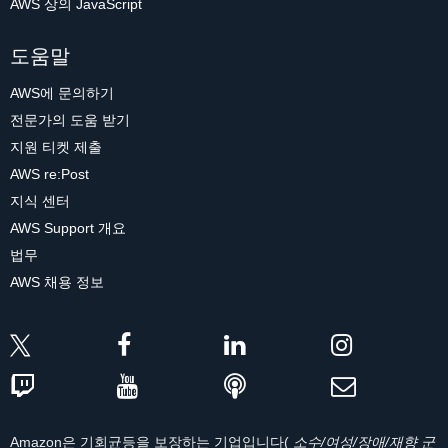
AWS 상의 JavaScript
도움말
AWS에 문의하기
전문가의 도움 받기
지원 티켓 제출
AWS re:Post
지식 센터
AWS Support 개요
법무
AWS 채용 정보
Amazon은 기회균등을 보장하는 기업입니다(
소수/여성/장애/재향 군