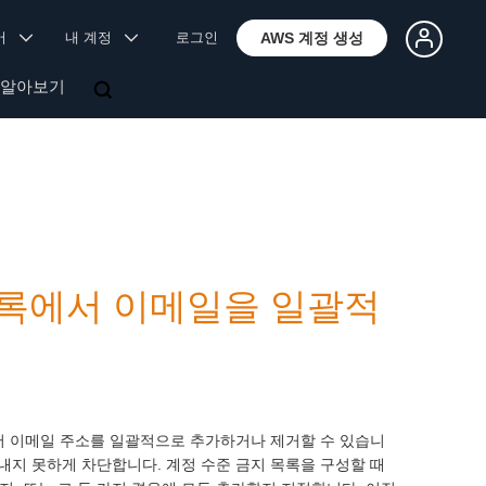
국어
내 계정
로그인
AWS 계정 생성
 알아보기
지 목록에서 이메일을 일괄적
금지 목록에서 이메일 주소를 일괄적으로 추가하거나 제거할 수 있습니
보내지 못하게 차단합니다. 계정 수준 금지 목록을 구성할 때