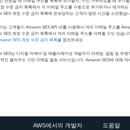
 반송일 때 이메일 주소를 목록에 추가할지, 수신 거부되었을 때 추가할지
계정 수준 금지 목록에서 각 이메일 주소를 수동으로 추가하거나 제거하는 
on SES 계정 수준 금지 목록에 온보딩하는 고객이 많은 시간을 소모했습
는 고객들이 Amazon SES API v2를 사용해서 여러 이메일 주소를 Am
on SES 계정 수준 금지 목록에서 여러 이메일 주소를 삭제할 수도 있습니다
mazon SES 계정 수준 금지 목록
을 참조하세요.
on SES는 디지털 마케터 및 애플리케이션 개발자가 마케팅, 알림 및 
적인 클라우드 기반 이메일 발송 서비스입니다. Amazon SES에 대해 자세
AWS에서의 개발자
도움말