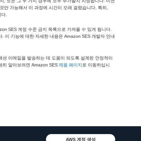
, 또는 그 두 가지 경우에 모두 추가할지 지정합니다. 이전
것만 가능해서 이 과정에 시간이 오래 걸렸습니다. 특히,
니다.
azon SES 계정 수준 금지 목록으로 가져올 수 있게 됩니다.
. 이 기능에 대한 자세한 내용은 Amazon SES 개발자 안내
트랜잭션 이메일을 발송하는 데 도움이 되도록 설계된 안정적이
히 알아보려면 Amazon SES
제품 페이지
로 이동하십시
AWS 계정 생성