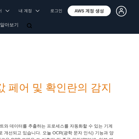
국어
내 계정
로그인
AWS 계정 생성
 알아보기
 키-값 페어 및 확인란의 감지
 텍스트와 데이터를 추출하는 프로세스를 자동화할 수 있는 기계
로 개선되고 있습니다. 오늘 OCR(광학 문자 인식) 기능과 양