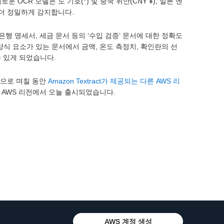
OCR 모델은 도 기호(°) 및 중국 위안(CNY ¥), 일본 엔
보다 더 정밀하게 감지합니다.
은행 명세서, 세금 문서 등의 ‘수입 검증’ 문서에 대한 정확도
여 양식 요소가 있는 문서에서 금액, 온도 측정치, 확인란의 선
수 있게 되었습니다.
앞으로 며칠 동안
Amazon Textract가 제공되는 다른 AWS 리
모든 AWS 리전에서 오늘 출시되었습니다.
AWS 계정 생성