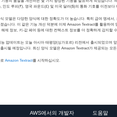
 기능의 품질을 개선하는 몇 가지 향상된 기능을 발표하게 되었습니다. 새로운 
 ¥), 인도 루피(₹), 영국 파운드(£) 및 미국 달러($)의 통화 기호를 이전
식 모델은 다양한 양식에 대한 정확도가 더 높습니다. 특히 급여 명세서, 
졌습니다. 이 같은 기능 개선 덕분에 이제 Amazon Textract를 활용하
 해제 정보, 키-값 페어 등에 대한 컨텍스트 정보를 더 정확하게 감지할 
 기능 업데이트는 오늘 아시아 태평양(싱가포르) 리전에서 출시되었으며 
 출시될 예정입니다. 최신 양식 모델은 Amazon Textract가 제공되는 
바로
Amazon Textract
를 시작하십시오.
AWS에서의 개발자
도움말