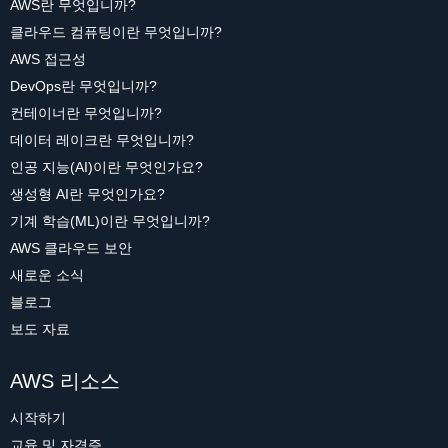
AWS란 무엇입니까?
클라우드 컴퓨팅이란 무엇입니까?
AWS 접근성
DevOps란 무엇입니까?
컨테이너란 무엇입니까?
데이터 레이크란 무엇입니까?
인공 지능(AI)이란 무엇인가요?
생성형 AI란 무엇인가요?
기계 학습(ML)이란 무엇입니까?
AWS 클라우드 보안
새로운 소식
블로그
보도 자료
AWS 리소스
시작하기
교육 및 자격증