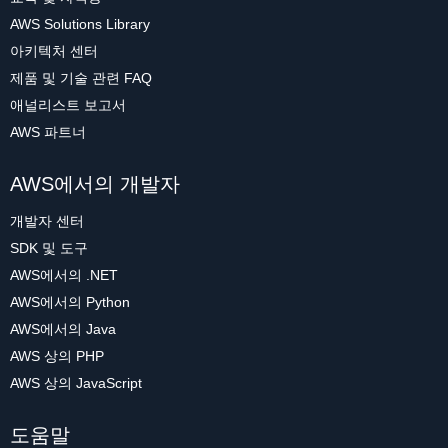
AWS Solutions Library
아키텍처 센터
제품 및 기술 관련 FAQ
애널리스트 보고서
AWS 파트너
AWS에서의 개발자
개발자 센터
SDK 및 도구
AWS에서의 .NET
AWS에서의 Python
AWS에서의 Java
AWS 상의 PHP
AWS 상의 JavaScript
도움말