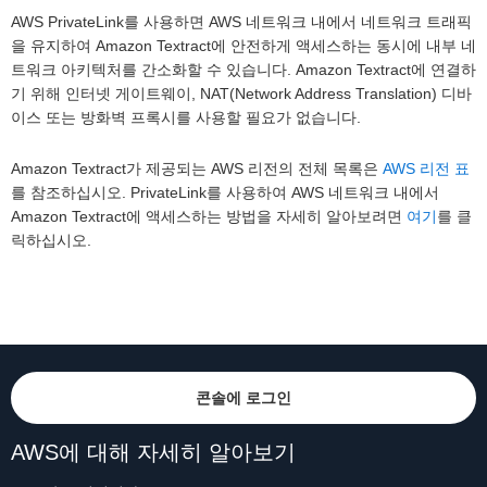
AWS PrivateLink를 사용하면 AWS 네트워크 내에서 네트워크 트래픽
을 유지하여 Amazon Textract에 안전하게 액세스하는 동시에 내부 네
트워크 아키텍처를 간소화할 수 있습니다. Amazon Textract에 연결하
기 위해 인터넷 게이트웨이, NAT(Network Address Translation) 디바
이스 또는 방화벽 프록시를 사용할 필요가 없습니다.
Amazon Textract가 제공되는 AWS 리전의 전체 목록은
AWS 리전 표
를 참조하십시오. PrivateLink를 사용하여 AWS 네트워크 내에서
Amazon Textract에 액세스하는 방법을 자세히 알아보려면
여기
를 클
릭하십시오.
콘솔에 로그인
AWS에 대해 자세히 알아보기