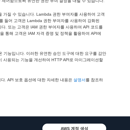
를 제어함으로써 유연한 권한 부여 결정을 내릴 수 있습니다.
을 가질 수 있습니다. Lambda 권한 부여자를 사용하여 고객
를 들어 고객은 Lambda 권한 부여자를 사용하여 강화된
다. 또는 고객은 IAM 권한 부여자를 사용하여 API 코드를
 통해 고객은 IAM 자격 증명 및 정책을 활용하여 API에
되어온 기능입니다. 이러한 유연한 승인 도구에 대한 요구를 감안
 많이 사용되는 기능을 개선하여 HTTP API로 마이그레이션할
. API 보호 옵션에 대한 자세한 내용은
설명서
를 참조하
AWS 계정 생성