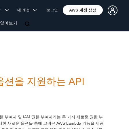
국어
내 계정
로그인
AWS 계정 생성
 알아보기
 옵션을 지원하는 API
 권한 부여자 및 IAM 권한 부여자라는 두 가지 새로운 권한 부
. 이러한 새로운 옵션을 통해 고객은 AWS Lambda 기능을 제공