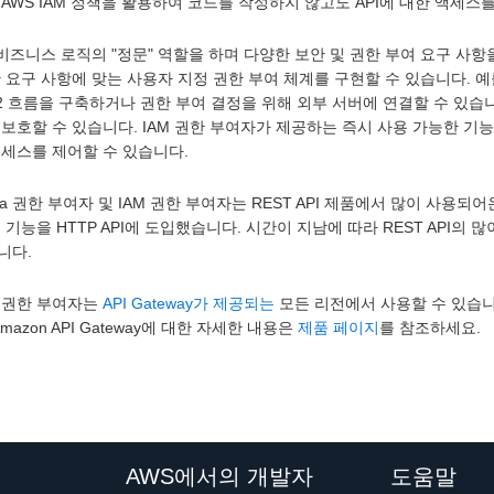
AWS IAM 정책을 활용하여 코드를 작성하지 않고도 API에 대한 액세스
 비즈니스 로직의 "정문" 역할을 하며 다양한 보안 및 권한 부여 요구 사항
 요구 사항에 맞는 사용자 지정 권한 부여 체계를 구현할 수 있습니다. 예
h2 흐름을 구축하거나 권한 부여 결정을 위해 외부 서버에 연결할 수 있습니
보호할 수 있습니다. IAM 권한 부여자가 제공하는 즉시 사용 가능한 기능을
액세스를 제어할 수 있습니다.
da 권한 부여자 및 IAM 권한 부여자는 REST API 제품에서 많이 사용
 기능을 HTTP API에 도입했습니다. 시간이 지남에 따라 REST API의
니다.
 권한 부여자는
API Gateway가 제공되는
모든 리전에서 사용할 수 있습니다
Amazon API Gateway에 대한 자세한 내용은
제품 페이지
를 참조하세요.
AWS에서의 개발자
도움말